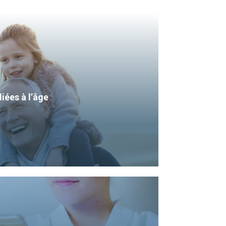
liées à l’âge