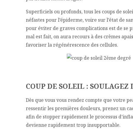
Superficiels ou profonds, tous les coups de sol
néfastes pour l’épiderme, voire sur l’état de s
pour éviter de graves complications est de se p
mal est fait, on aura recours à des crèmes apai
favoriser la régénérescence des cellules.
COUP DE SOLEIL : SOULAGEZ
Dès que vous vous rendez compte que votre pe
ressentir les premières douleurs, prenez un ca
afin de stopper rapidement le processus d’infl
devienne rapidement trop insupportable.