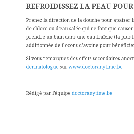
REFROIDISSEZ LA PEAU POUR
Prenez la direction de la douche pour apaiser l
de chlore ou d’eau salée qui ne font que causer 
prendre un bain dans une eau fraîche (la plus 
additionnée de flocons d’avoine pour bénéfici
Si vous remarquez des effets secondaires anor
dermatologue
sur
www.doctoranytime.be
Rédigé par l’équipe
doctoranytime.be