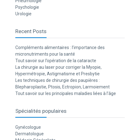
Pneumologie
Psychologie
Urologie
Recent Posts
Compléments alimentaires : l’importance des
micronutriments pour la santé
Tout savoir sur l’opération de la cataracte
La chirurgie au laser pour corriger la Myopie,
Hypermétropie, Astigmatisme et Presbytie
Les techniques de chirurgie des paupières :
Blepharoplastie, Ptosis, Ectropion, Larmoiement
Tout savoir sur les principales maladies liées à l’âge
Spécialités populaires
Gynécologue
Dermatologue