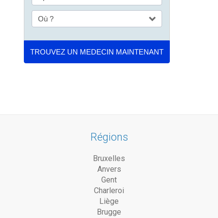
Régions
Bruxelles
Anvers
Gent
Charleroi
Liège
Brugge