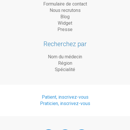
Formulaire de contact
Nous recrutons
Blog
Widget
Presse
Recherchez par
Nom du médecin
Région
Spécialité
Patient, inscrivez-vous
Praticien, inscrivez-vous