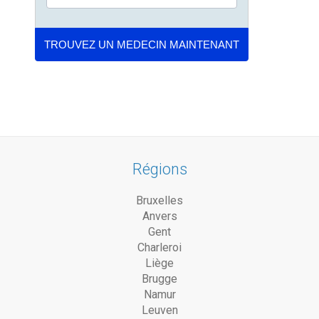
Régions
Bruxelles
Anvers
Gent
Charleroi
Liège
Brugge
Namur
Leuven