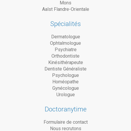
Mons
Aalst Flandre-Orientale
Spécialités
Dermatologue
Ophtalmologue
Psychiatre
Orthodontiste
Kinésithérapeute
Dentiste Généraliste
Psychologue
Homéopathe
Gynécologue
Urologue
Doctoranytime
Formulaire de contact
Nous recrutons