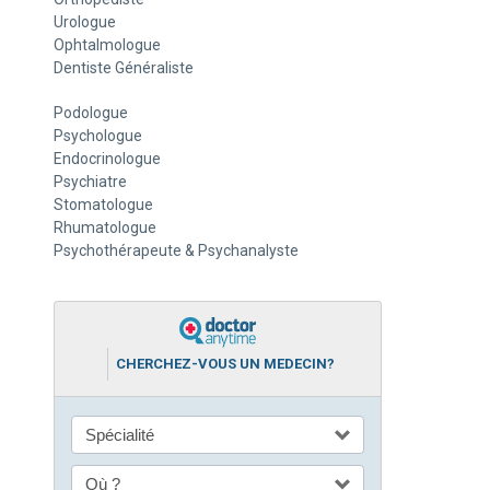
Urologue
Ophtalmologue
Dentiste Généraliste
Podologue
Psychologue
Endocrinologue
Psychiatre
Stomatologue
Rhumatologue
Psychothérapeute & Psychanalyste
CHERCHEZ-VOUS UN MEDECIN?