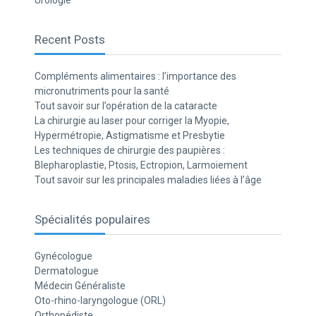
Urologie
Recent Posts
Compléments alimentaires : l’importance des
micronutriments pour la santé
Tout savoir sur l’opération de la cataracte
La chirurgie au laser pour corriger la Myopie,
Hypermétropie, Astigmatisme et Presbytie
Les techniques de chirurgie des paupières :
Blepharoplastie, Ptosis, Ectropion, Larmoiement
Tout savoir sur les principales maladies liées à l’âge
Spécialités populaires
Gynécologue
Dermatologue
Médecin Généraliste
Oto-rhino-laryngologue (ORL)
Orthopédiste