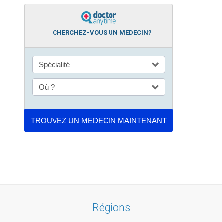
CHERCHEZ-VOUS UN MEDECIN?
Régions