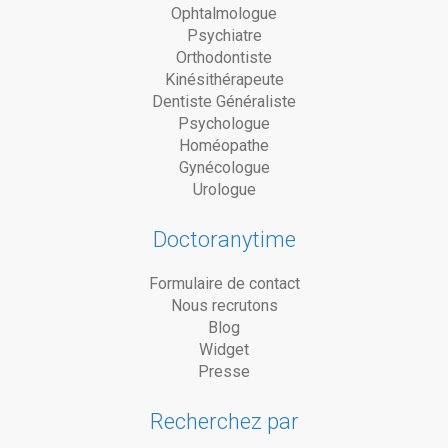
Ophtalmologue
Psychiatre
Orthodontiste
Kinésithérapeute
Dentiste Généraliste
Psychologue
Homéopathe
Gynécologue
Urologue
Doctoranytime
Formulaire de contact
Nous recrutons
Blog
Widget
Presse
Recherchez par