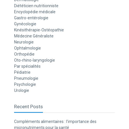
Diététicien nutritionniste
Encyclopédie médicale
Gastro-entérologie
Gynécologie
Kinésithérapie-Ostéopathie
Médecine Généraliste
Neurologie
Ophtalmologie
Orthopédie
Oto-rhino-laryngologie
Par spécialités
Pédiatrie
Pneumologie
Psychologie
Urologie
Recent Posts
Compléments alimentaires : l’importance des
micronutriments pour la santé