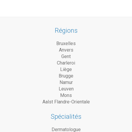
Régions
Bruxelles
Anvers
Gent
Charleroi
Liège
Brugge
Namur
Leuven
Mons
Aalst Flandre-Orientale
Spécialités
Dermatologue