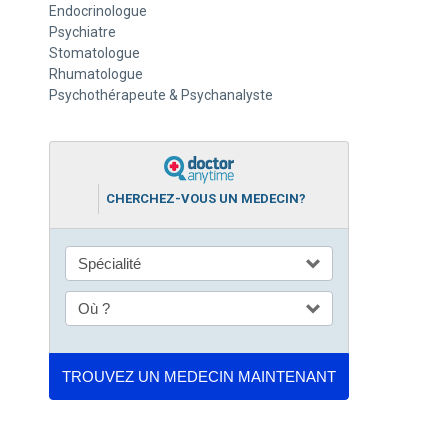
Endocrinologue
Psychiatre
Stomatologue
Rhumatologue
Psychothérapeute & Psychanalyste
CHERCHEZ-VOUS UN MEDECIN?