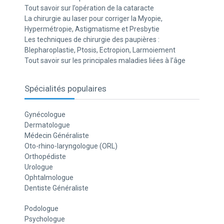
Tout savoir sur l’opération de la cataracte
La chirurgie au laser pour corriger la Myopie,
Hypermétropie, Astigmatisme et Presbytie
Les techniques de chirurgie des paupières :
Blepharoplastie, Ptosis, Ectropion, Larmoiement
Tout savoir sur les principales maladies liées à l’âge
Spécialités populaires
Gynécologue
Dermatologue
Médecin Généraliste
Oto-rhino-laryngologue (ORL)
Orthopédiste
Urologue
Ophtalmologue
Dentiste Généraliste
Podologue
Psychologue