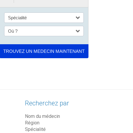
Recherchez par
Nom du médecin
Région
Spécialité