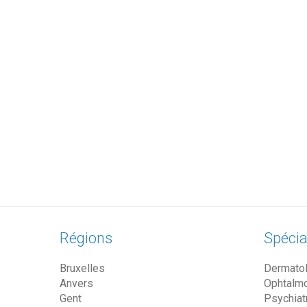
Régions
Spécia
Bruxelles
Dermato
Anvers
Ophtalm
Gent
Psychiat