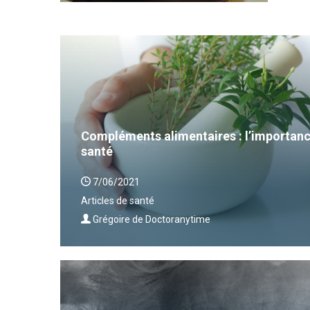
Compléments alimentaires : l’importanc
santé
7/06/2021
Articles de santé
Grégoire de Doctoranytime