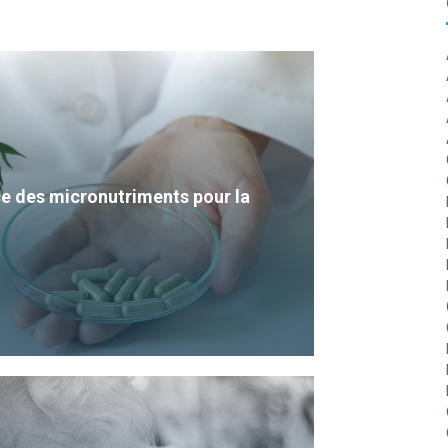
e des micronutriments pour la