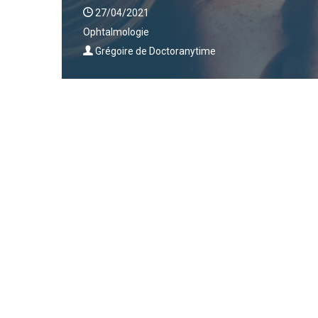
27/04/2021
Ophtalmologie
Grégoire de Doctoranytime