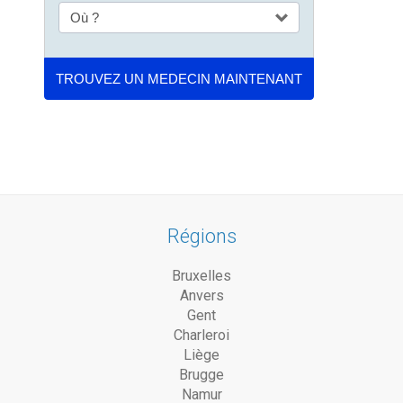
Régions
Bruxelles
Anvers
Gent
Charleroi
Liège
Brugge
Namur