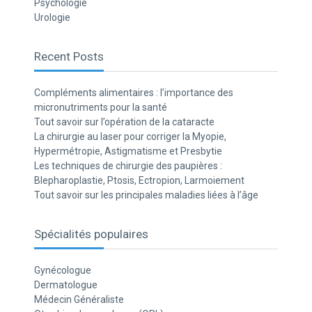
Psychologie
Urologie
Recent Posts
Compléments alimentaires : l’importance des
micronutriments pour la santé
Tout savoir sur l’opération de la cataracte
La chirurgie au laser pour corriger la Myopie,
Hypermétropie, Astigmatisme et Presbytie
Les techniques de chirurgie des paupières :
Blepharoplastie, Ptosis, Ectropion, Larmoiement
Tout savoir sur les principales maladies liées à l’âge
Spécialités populaires
Gynécologue
Dermatologue
Médecin Généraliste