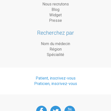
Nous recrutons
Blog
Widget
Presse
Recherchez par
Nom du médecin
Région
Spécialité
Patient, inscrivez-vous
Praticien, inscrivez-vous