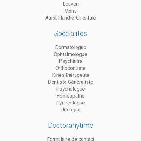
Leuven
Mons
Aalst Flandre-Orientale
Spécialités
Dermatologue
Ophtalmologue
Psychiatre
Orthodontiste
Kinésithérapeute
Dentiste Généraliste
Psychologue
Homéopathe
Gynécologue
Urologue
Doctoranytime
Formulaire de contact