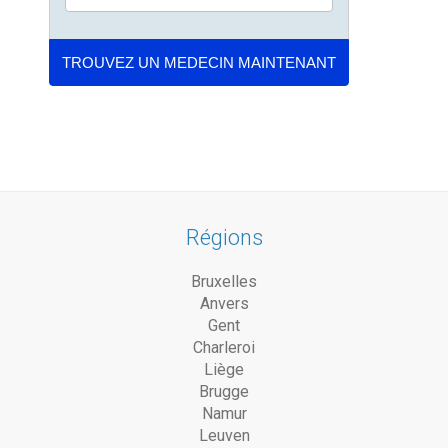
Régions
Bruxelles
Anvers
Gent
Charleroi
Liège
Brugge
Namur
Leuven