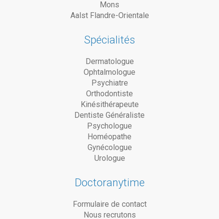
Mons
Aalst Flandre-Orientale
Spécialités
Dermatologue
Ophtalmologue
Psychiatre
Orthodontiste
Kinésithérapeute
Dentiste Généraliste
Psychologue
Homéopathe
Gynécologue
Urologue
Doctoranytime
Formulaire de contact
Nous recrutons