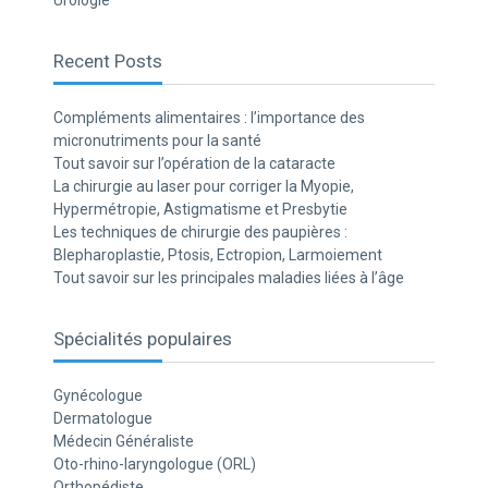
Urologie
Recent Posts
Compléments alimentaires : l’importance des
micronutriments pour la santé
Tout savoir sur l’opération de la cataracte
La chirurgie au laser pour corriger la Myopie,
Hypermétropie, Astigmatisme et Presbytie
Les techniques de chirurgie des paupières :
Blepharoplastie, Ptosis, Ectropion, Larmoiement
Tout savoir sur les principales maladies liées à l’âge
Spécialités populaires
Gynécologue
Dermatologue
Médecin Généraliste
Oto-rhino-laryngologue (ORL)
Orthopédiste