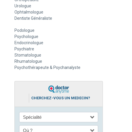
Urologue
Ophtalmologue
Dentiste Généraliste
Podologue
Psychologue
Endocrinologue
Psychiatre
Stomatologue
Rhumatologue
Psychothérapeute & Psychanalyste
CHERCHEZ-VOUS UN MEDECIN?