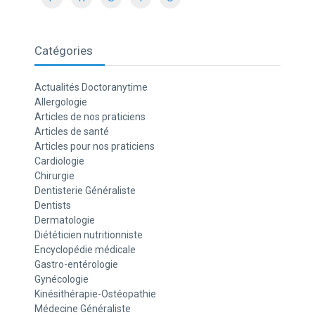
Catégories
Actualités Doctoranytime
Allergologie
Articles de nos praticiens
Articles de santé
Articles pour nos praticiens
Cardiologie
Chirurgie
Dentisterie Généraliste
Dentists
Dermatologie
Diététicien nutritionniste
Encyclopédie médicale
Gastro-entérologie
Gynécologie
Kinésithérapie-Ostéopathie
Médecine Généraliste