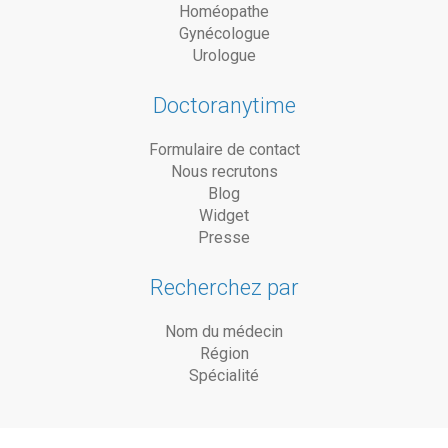
Homéopathe
Gynécologue
Urologue
Doctoranytime
Formulaire de contact
Nous recrutons
Blog
Widget
Presse
Recherchez par
Nom du médecin
Région
Spécialité