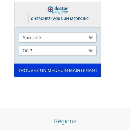
CHERCHEZ-VOUS UN MEDECIN?
Régions