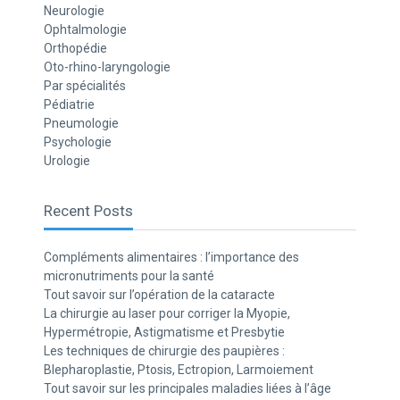
Neurologie
Ophtalmologie
Orthopédie
Oto-rhino-laryngologie
Par spécialités
Pédiatrie
Pneumologie
Psychologie
Urologie
Recent Posts
Compléments alimentaires : l’importance des
micronutriments pour la santé
Tout savoir sur l’opération de la cataracte
La chirurgie au laser pour corriger la Myopie,
Hypermétropie, Astigmatisme et Presbytie
Les techniques de chirurgie des paupières :
Blepharoplastie, Ptosis, Ectropion, Larmoiement
Tout savoir sur les principales maladies liées à l’âge