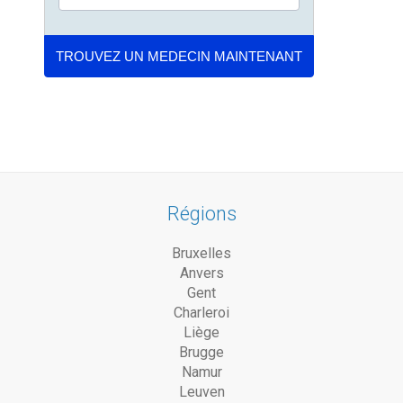
Régions
Bruxelles
Anvers
Gent
Charleroi
Liège
Brugge
Namur
Leuven