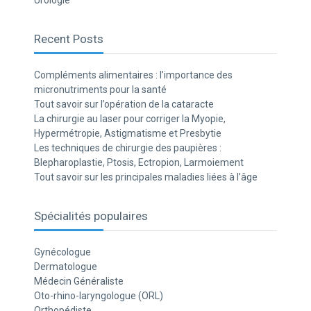
Urologie
Recent Posts
Compléments alimentaires : l’importance des
micronutriments pour la santé
Tout savoir sur l’opération de la cataracte
La chirurgie au laser pour corriger la Myopie,
Hypermétropie, Astigmatisme et Presbytie
Les techniques de chirurgie des paupières :
Blepharoplastie, Ptosis, Ectropion, Larmoiement
Tout savoir sur les principales maladies liées à l’âge
Spécialités populaires
Gynécologue
Dermatologue
Médecin Généraliste
Oto-rhino-laryngologue (ORL)
Orthopédiste