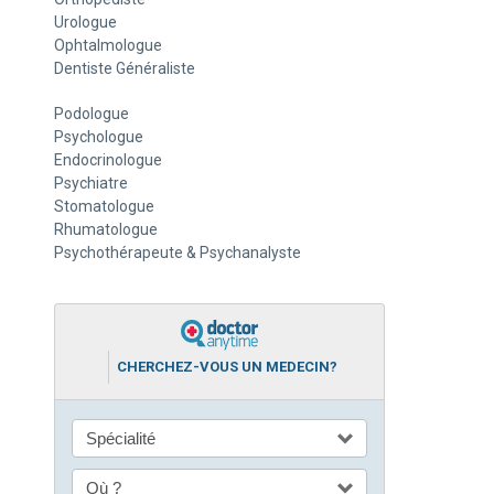
Urologue
Ophtalmologue
Dentiste Généraliste
Podologue
Psychologue
Endocrinologue
Psychiatre
Stomatologue
Rhumatologue
Psychothérapeute & Psychanalyste
CHERCHEZ-VOUS UN MEDECIN?