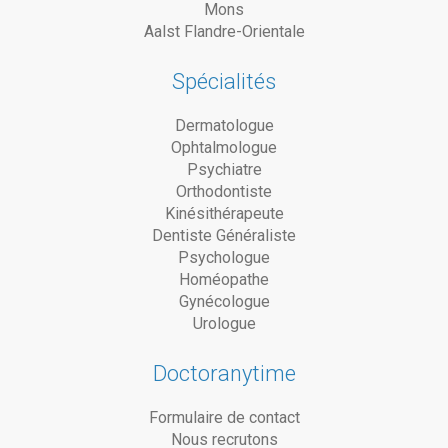
Mons
Aalst Flandre-Orientale
Spécialités
Dermatologue
Ophtalmologue
Psychiatre
Orthodontiste
Kinésithérapeute
Dentiste Généraliste
Psychologue
Homéopathe
Gynécologue
Urologue
Doctoranytime
Formulaire de contact
Nous recrutons