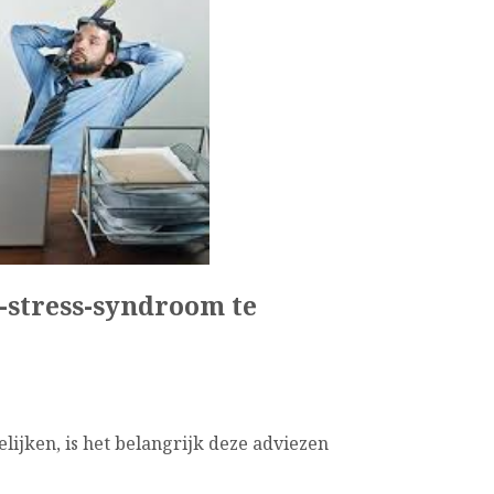
-stress-syndroom te
ijken, is het belangrijk deze adviezen