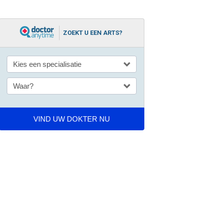
ZOEKT U EEN ARTS?