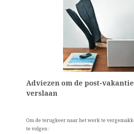
Adviezen om de post-vakantie
verslaan
Om de terugkeer naar het werk te vergemakkel
te volgen :