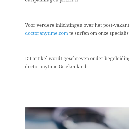
Voor verdere inlichtingen over het
post-vakan
doctoranytime.com
te surfen om onze specialis
Dit artikel wordt geschreven onder begeleidin
doctoranytime Griekenland.