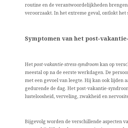
routine en de verantwoordelijkheden brengen
veroorzaakt. In het extreme geval, ontlokt het 
Symptomen van het post-vakantie
Het
post-vakantie-stress-syndroom
kan op versc
meestal op na de eerste werkdagen. De persoo
met een gevoel van leegte. Hij kan ook lijden 
gedurende de dag. Het post-vakantie-syndroom
lusteloosheid, verveling, zwakheid en nervosit
Bijgevolg worden de verschillende aspecten va