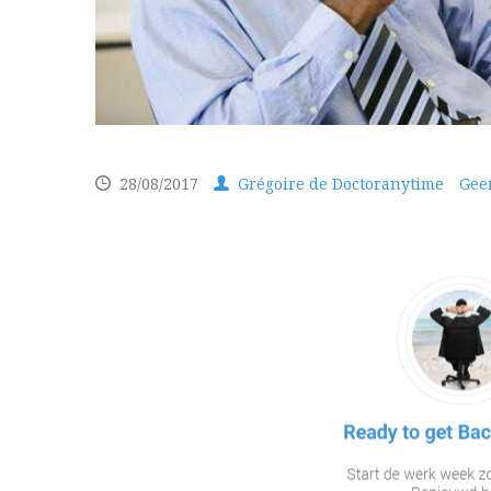
28/08/2017
Grégoire de Doctoranytime
Gee