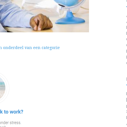
n onderdeel van een categorie