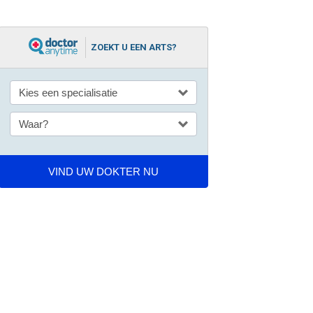
ZOEKT U EEN ARTS?