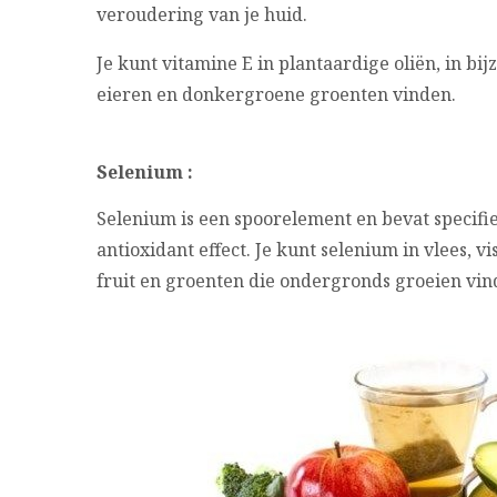
veroudering van je huid.
Je kunt vitamine E in plantaardige oliën, in bijz
eieren en donkergroene groenten vinden.
Selenium :
Selenium is een spoorelement en bevat specifi
antioxidant effect. Je kunt selenium in vlees, vi
fruit en groenten die ondergronds groeien vin