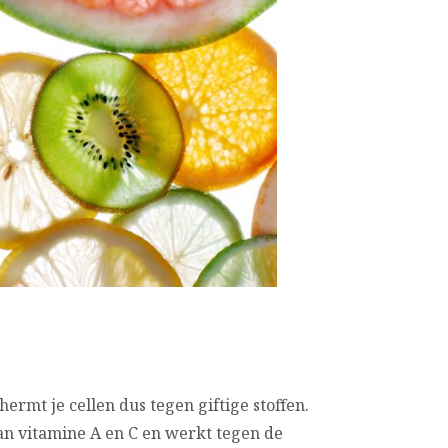
hermt je cellen dus tegen giftige stoffen.
an vitamine A en C en werkt tegen de