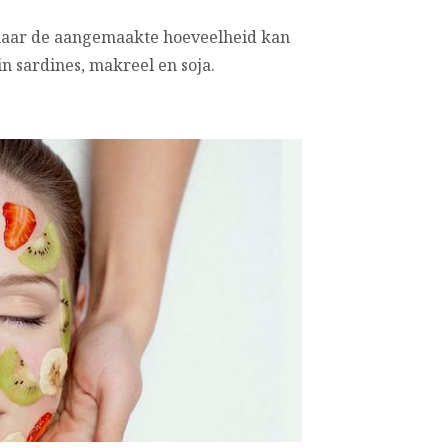
maar de aangemaakte hoeveelheid kan
n sardines, makreel en soja.