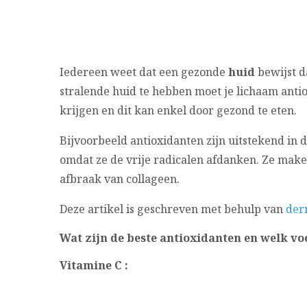
Iedereen weet dat een gezonde
huid
bewijst d
stralende huid te hebben moet je lichaam anti
krijgen en dit kan enkel door gezond te eten.
Bijvoorbeeld antioxidanten zijn uitstekend in 
omdat ze de vrije radicalen afdanken. Ze mak
afbraak van collageen.
Deze artikel is geschreven met behulp van
der
Wat zijn de beste antioxidanten en welk vo
Vitamine C :