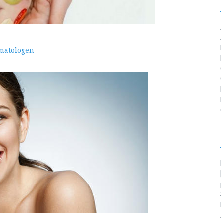
matologen