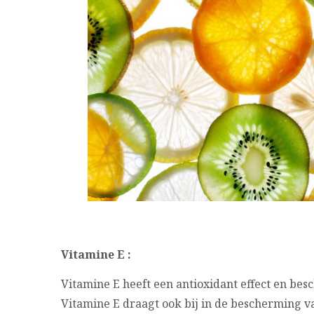
Vitamine E :
Vitamine E heeft een antioxidant effect en besc
Vitamine E draagt ook bij in de bescherming v