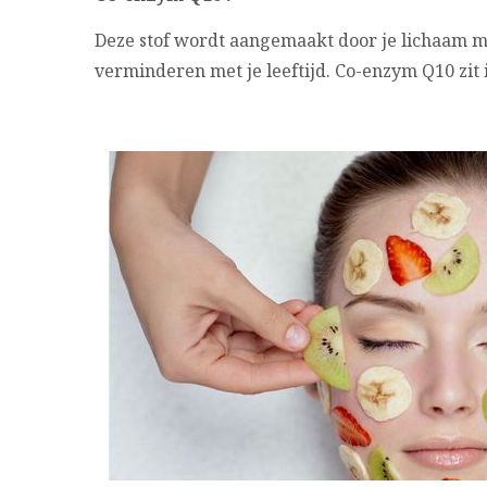
Deze stof wordt aangemaakt door je lichaam 
verminderen met je leeftijd. Co-enzym Q10 zit i