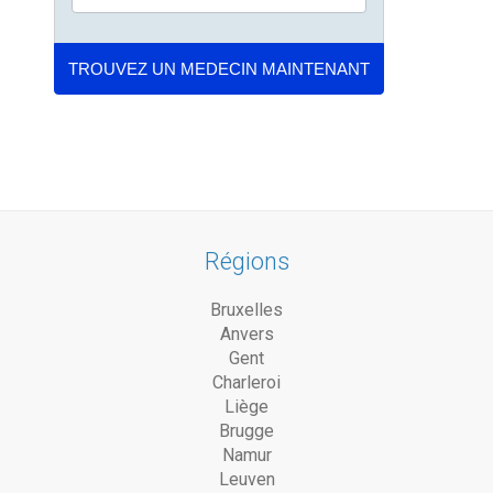
Régions
Bruxelles
Anvers
Gent
Charleroi
Liège
Brugge
Namur
Leuven