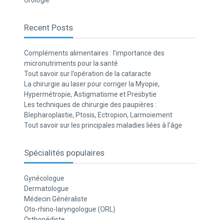
Urologie
Recent Posts
Compléments alimentaires : l’importance des
micronutriments pour la santé
Tout savoir sur l’opération de la cataracte
La chirurgie au laser pour corriger la Myopie,
Hypermétropie, Astigmatisme et Presbytie
Les techniques de chirurgie des paupières :
Blepharoplastie, Ptosis, Ectropion, Larmoiement
Tout savoir sur les principales maladies liées à l’âge
Spécialités populaires
Gynécologue
Dermatologue
Médecin Généraliste
Oto-rhino-laryngologue (ORL)
Orthopédiste