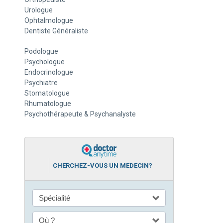
Urologue
Ophtalmologue
Dentiste Généraliste
Podologue
Psychologue
Endocrinologue
Psychiatre
Stomatologue
Rhumatologue
Psychothérapeute & Psychanalyste
CHERCHEZ-VOUS UN MEDECIN?