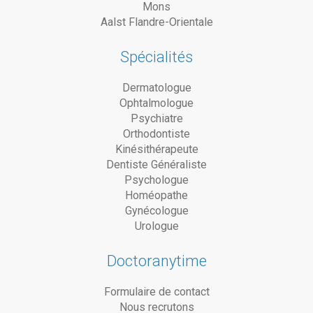
Mons
Aalst Flandre-Orientale
Spécialités
Dermatologue
Ophtalmologue
Psychiatre
Orthodontiste
Kinésithérapeute
Dentiste Généraliste
Psychologue
Homéopathe
Gynécologue
Urologue
Doctoranytime
Formulaire de contact
Nous recrutons