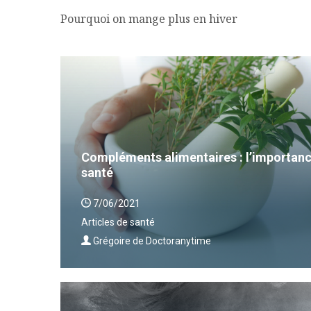
Pourquoi on mange plus en hiver
Compléments alimentaires : l’importanc
santé
7/06/2021
Articles de santé
Grégoire de Doctoranytime