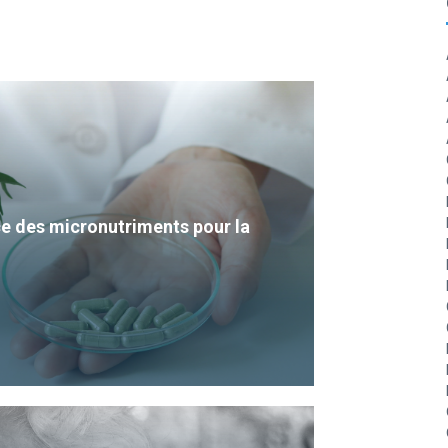
e des micronutriments pour la