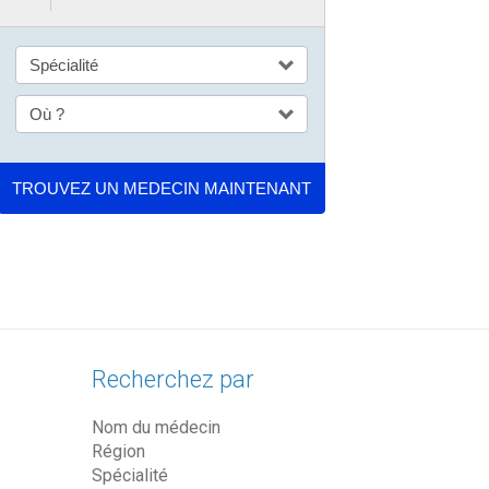
Recherchez par
Nom du médecin
Région
Spécialité