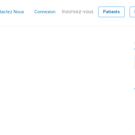
Inscrivez-vous
tactez Nous
Connexion
Patients