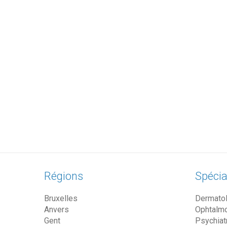
Régions
Spécia
Bruxelles
Dermato
Anvers
Ophtalm
Gent
Psychiat