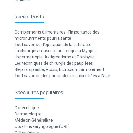
Urologie
Recent Posts
Compléments alimentaires : l’importance des
micronutriments pour la santé
Tout savoir sur l’opération de la cataracte
La chirurgie au laser pour corriger la Myopie,
Hypermétropie, Astigmatisme et Presbytie
Les techniques de chirurgie des paupières :
Blepharoplastie, Ptosis, Ectropion, Larmoiement
Tout savoir sur les principales maladies liées à l’âge
Spécialités populaires
Gynécologue
Dermatologue
Médecin Généraliste
Oto-rhino-laryngologue (ORL)
Orthopédiste