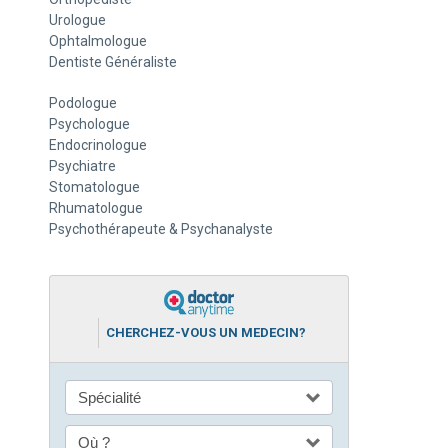
Urologue
Ophtalmologue
Dentiste Généraliste
Podologue
Psychologue
Endocrinologue
Psychiatre
Stomatologue
Rhumatologue
Psychothérapeute & Psychanalyste
CHERCHEZ-VOUS UN MEDECIN?