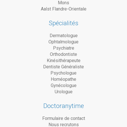
Mons
Aalst Flandre-Orientale
Spécialités
Dermatologue
Ophtalmologue
Psychiatre
Orthodontiste
Kinésithérapeute
Dentiste Généraliste
Psychologue
Homéopathe
Gynécologue
Urologue
Doctoranytime
Formulaire de contact
Nous recrutons