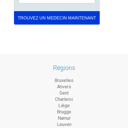
Régions
Bruxelles
Anvers
Gent
Charleroi
Liège
Brugge
Namur
Leuven