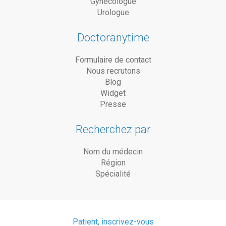
Gynécologue
Urologue
Doctoranytime
Formulaire de contact
Nous recrutons
Blog
Widget
Presse
Recherchez par
Nom du médecin
Région
Spécialité
Patient, inscrivez-vous