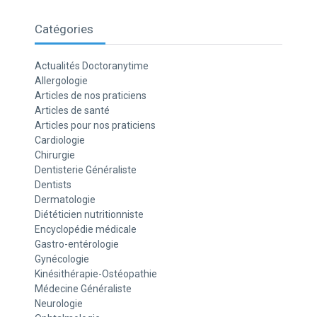
Catégories
Actualités Doctoranytime
Allergologie
Articles de nos praticiens
Articles de santé
Articles pour nos praticiens
Cardiologie
Chirurgie
Dentisterie Généraliste
Dentists
Dermatologie
Diététicien nutritionniste
Encyclopédie médicale
Gastro-entérologie
Gynécologie
Kinésithérapie-Ostéopathie
Médecine Généraliste
Neurologie