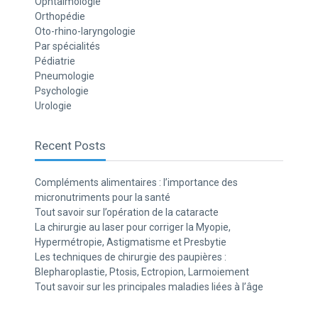
Ophtalmologie
Orthopédie
Oto-rhino-laryngologie
Par spécialités
Pédiatrie
Pneumologie
Psychologie
Urologie
Recent Posts
Compléments alimentaires : l’importance des
micronutriments pour la santé
Tout savoir sur l’opération de la cataracte
La chirurgie au laser pour corriger la Myopie,
Hypermétropie, Astigmatisme et Presbytie
Les techniques de chirurgie des paupières :
Blepharoplastie, Ptosis, Ectropion, Larmoiement
Tout savoir sur les principales maladies liées à l’âge