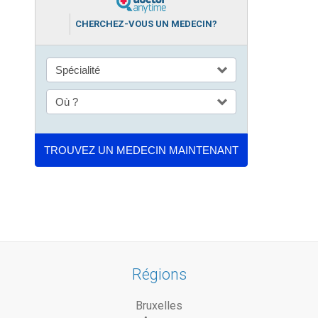
CHERCHEZ-VOUS UN MEDECIN?
Régions
Bruxelles