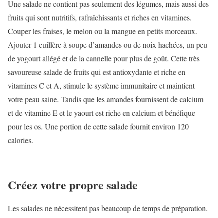
Une salade ne contient pas seulement des légumes, mais aussi des
fruits qui sont nutritifs, rafraîchissants et riches en vitamines.
Couper les fraises, le melon ou la mangue en petits morceaux.
Ajouter 1 cuillère à soupe d’amandes ou de noix hachées, un peu
de yogourt allégé et de la cannelle pour plus de goût. Cette très
savoureuse salade de fruits qui est antioxydante et riche en
vitamines C et A, stimule le système immunitaire et maintient
votre peau saine. Tandis que les amandes fournissent de calcium
et de vitamine E et le yaourt est riche en calcium et bénéfique
pour les os. Une portion de cette salade fournit environ 120
calories.
Créez votre propre salade
Les salades ne nécessitent pas beaucoup de temps de préparation.