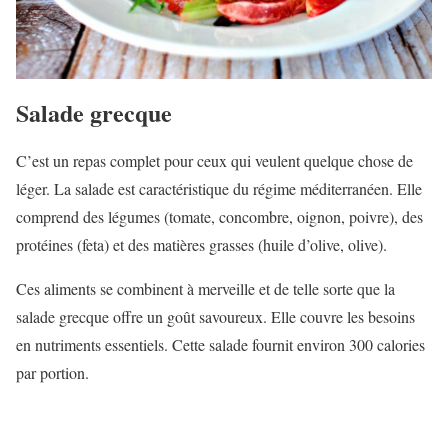
Salade grecque
C’est un repas complet pour ceux qui veulent quelque chose de
léger. La salade est caractéristique du régime méditerranéen. Elle
comprend des légumes (tomate, concombre, oignon, poivre), des
protéines (feta) et des matières grasses (huile d’olive, olive).
Ces aliments se combinent à merveille et de telle sorte que la
salade grecque offre un goût savoureux. Elle couvre les besoins
en nutriments essentiels. Cette salade fournit environ 300 calories
par portion.