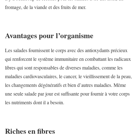
fromage, de la viande et des fruits de mer.
Avantages pour l’organisme
Les salades fournissent le corps avec des antioxydants précieux
qui renforcent le système immunitaire en combattant les radicaux
libres qui sont responsables de diverses maladies, comme les
maladies cardiovasculaires, le cancer, le vieillissement de la peau,
les changements dégénératifs et bien d’autres maladies. Même
une seule salade par jour est suffisante pour fournir à votre corps
les nutriments dont il a besoin.
Riches en fibres