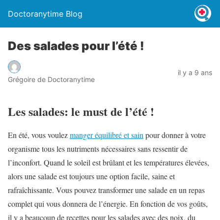
Doctoranytime Blog
Des salades pour l’été !
il y a 9 ans
Grégoire de Doctoranytime
Les salades: le must de l’été !
En été, vous voulez
manger équilibré et sain
pour donner à votre
organisme tous les nutriments nécessaires sans ressentir de
l’inconfort. Quand le soleil est brûlant et les températures élevées,
alors une salade est toujours une option facile, saine et
rafraîchissante. Vous pouvez transformer une salade en un repas
complet qui vous donnera de l’énergie. En fonction de vos goûts,
il y a beaucoup de recettes pour les salades avec des noix, du