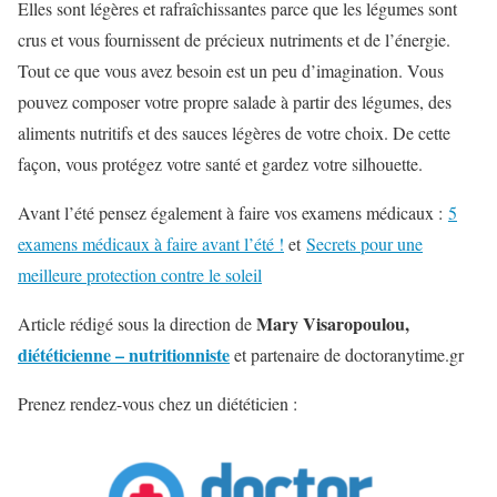
Elles sont légères et rafraîchissantes parce que les légumes sont
crus et vous fournissent de précieux nutriments et de l’énergie.
Tout ce que vous avez besoin est un peu d’imagination. Vous
pouvez composer votre propre salade à partir des légumes, des
aliments nutritifs et des sauces légères de votre choix. De cette
façon, vous protégez votre santé et gardez votre silhouette.
Avant l’été pensez également à faire vos examens médicaux :
5
examens médicaux à faire avant l’été !
et
Secrets pour une
meilleure protection contre le soleil
Mary Visaropoulou,
Article rédigé sous la direction de
diététicienne – nutritionniste
et partenaire de doctoranytime.gr
Prenez rendez-vous chez un diététicien :