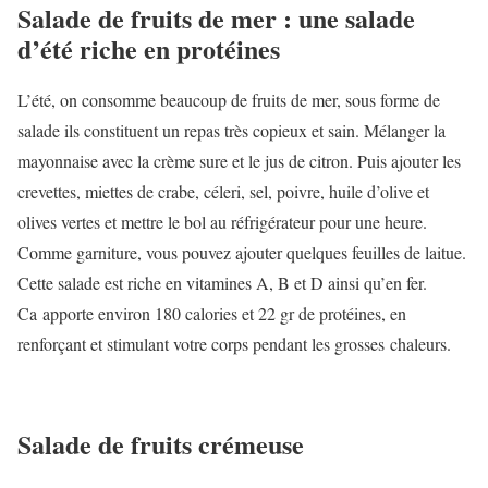
Salade de fruits de mer : une salade
d’été riche en protéines
L’été, on consomme beaucoup de fruits de mer, sous forme de
salade ils constituent un repas très copieux et sain. Mélanger la
mayonnaise avec la crème sure et le jus de citron. Puis ajouter les
crevettes, miettes de crabe, céleri, sel, poivre, huile d’olive et
olives vertes et mettre le bol au réfrigérateur pour une heure.
Comme garniture, vous pouvez ajouter quelques feuilles de laitue.
Cette salade est riche en vitamines A, B et D ainsi qu’en fer.
Ca apporte environ 180 calories et 22 gr de protéines, en
renforçant et stimulant votre corps pendant les grosses chaleurs.
Salade de fruits crémeuse