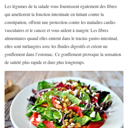
Les légumes de la salade vous fournissent également des fibres
qui améliorent la fonction intestinale en luttant contre la
constipation, offrent une protection contre les maladies cardio-
vasculaires et le cancer et vous aident à maigrir. Les fibres
alimentaires quand elles entrent dans le tractus gastro-intestinal,
elles sont mélangées avec les fluides digestifs et créent un
gonflement dans l’estomac. Ce gonflement provoque la sensation
de satiété plus rapide et dure plus longtemps.