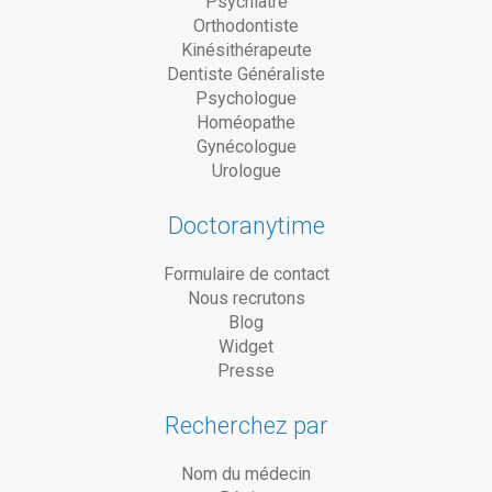
Psychiatre
Orthodontiste
Kinésithérapeute
Dentiste Généraliste
Psychologue
Homéopathe
Gynécologue
Urologue
Doctoranytime
Formulaire de contact
Nous recrutons
Blog
Widget
Presse
Recherchez par
Nom du médecin