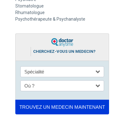
Stomatologue
Rhumatologue
Psychothérapeute & Psychanalyste
CHERCHEZ-VOUS UN MEDECIN?