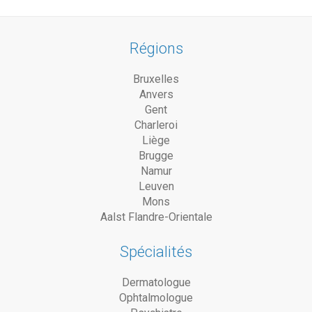
Régions
Bruxelles
Anvers
Gent
Charleroi
Liège
Brugge
Namur
Leuven
Mons
Aalst Flandre-Orientale
Spécialités
Dermatologue
Ophtalmologue