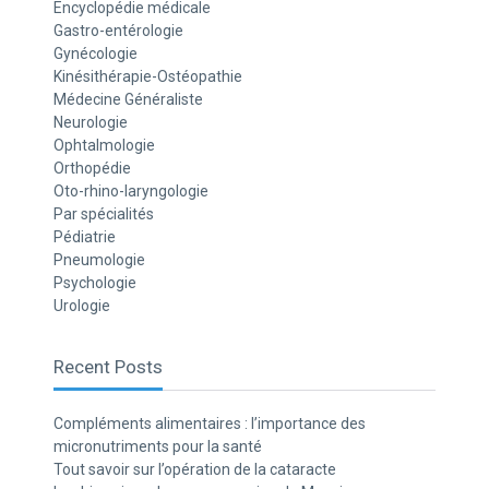
Encyclopédie médicale
Gastro-entérologie
Gynécologie
Kinésithérapie-Ostéopathie
Médecine Généraliste
Neurologie
Ophtalmologie
Orthopédie
Oto-rhino-laryngologie
Par spécialités
Pédiatrie
Pneumologie
Psychologie
Urologie
Recent Posts
Compléments alimentaires : l’importance des
micronutriments pour la santé
Tout savoir sur l’opération de la cataracte