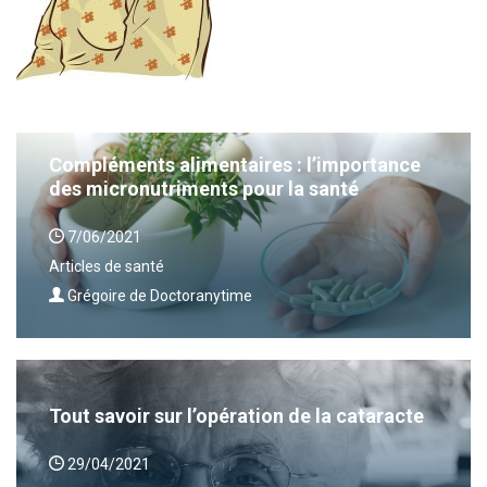
Compléments alimentaires : l’importance
des micronutriments pour la santé
7/06/2021
Articles de santé
Grégoire de Doctoranytime
Tout savoir sur l’opération de la cataracte
29/04/2021