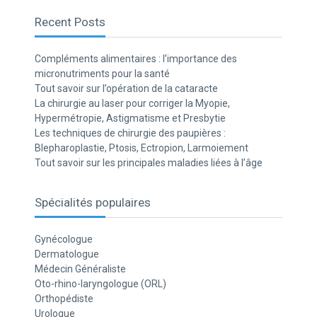
Recent Posts
Compléments alimentaires : l’importance des
micronutriments pour la santé
Tout savoir sur l’opération de la cataracte
La chirurgie au laser pour corriger la Myopie,
Hypermétropie, Astigmatisme et Presbytie
Les techniques de chirurgie des paupières :
Blepharoplastie, Ptosis, Ectropion, Larmoiement
Tout savoir sur les principales maladies liées à l’âge
Spécialités populaires
Gynécologue
Dermatologue
Médecin Généraliste
Oto-rhino-laryngologue (ORL)
Orthopédiste
Urologue