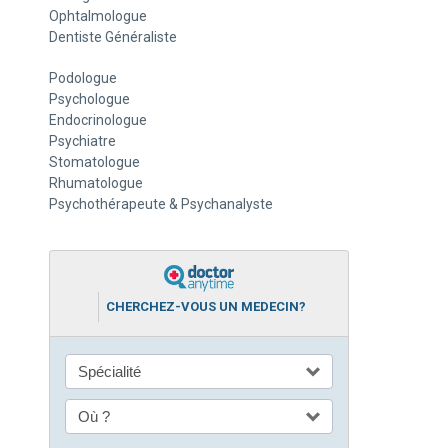
Ophtalmologue
Dentiste Généraliste
Podologue
Psychologue
Endocrinologue
Psychiatre
Stomatologue
Rhumatologue
Psychothérapeute & Psychanalyste
CHERCHEZ-VOUS UN MEDECIN?