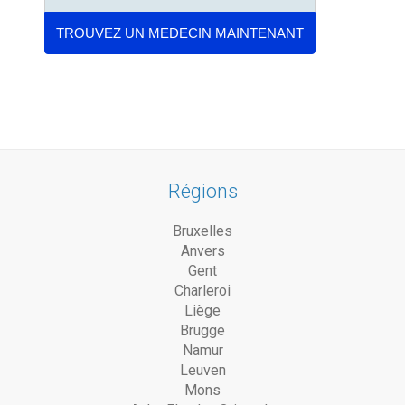
Régions
Bruxelles
Anvers
Gent
Charleroi
Liège
Brugge
Namur
Leuven
Mons