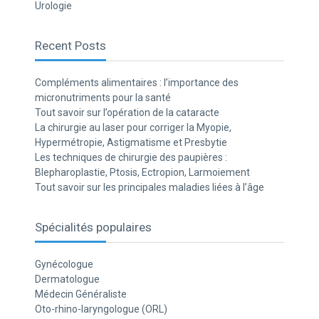
Urologie
Recent Posts
Compléments alimentaires : l’importance des
micronutriments pour la santé
Tout savoir sur l’opération de la cataracte
La chirurgie au laser pour corriger la Myopie,
Hypermétropie, Astigmatisme et Presbytie
Les techniques de chirurgie des paupières :
Blepharoplastie, Ptosis, Ectropion, Larmoiement
Tout savoir sur les principales maladies liées à l’âge
Spécialités populaires
Gynécologue
Dermatologue
Médecin Généraliste
Oto-rhino-laryngologue (ORL)