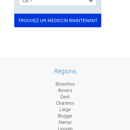
Régions
Bruxelles
Anvers
Gent
Charleroi
Liège
Brugge
Namur
Leuven