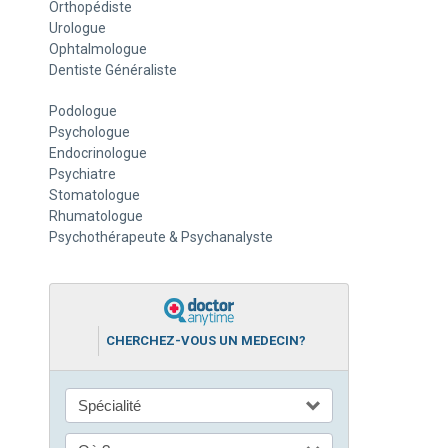
Orthopédiste
Urologue
Ophtalmologue
Dentiste Généraliste
Podologue
Psychologue
Endocrinologue
Psychiatre
Stomatologue
Rhumatologue
Psychothérapeute & Psychanalyste
CHERCHEZ-VOUS UN MEDECIN?