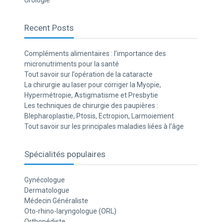
Urologie
Recent Posts
Compléments alimentaires : l’importance des
micronutriments pour la santé
Tout savoir sur l’opération de la cataracte
La chirurgie au laser pour corriger la Myopie,
Hypermétropie, Astigmatisme et Presbytie
Les techniques de chirurgie des paupières :
Blepharoplastie, Ptosis, Ectropion, Larmoiement
Tout savoir sur les principales maladies liées à l’âge
Spécialités populaires
Gynécologue
Dermatologue
Médecin Généraliste
Oto-rhino-laryngologue (ORL)
Orthopédiste