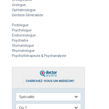
Urologue
Ophtalmologue
Dentiste Généraliste
Podologue
Psychologue
Endocrinologue
Psychiatre
Stomatologue
Rhumatologue
Psychothérapeute & Psychanalyste
CHERCHEZ-VOUS UN MEDECIN?