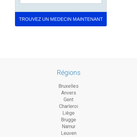
Régions
Bruxelles
Anvers
Gent
Charleroi
Liège
Brugge
Namur
Leuven