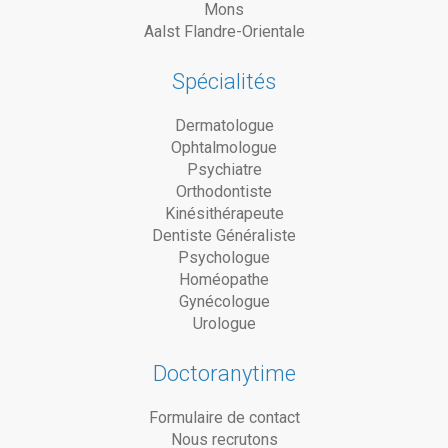
Mons
Aalst Flandre-Orientale
Spécialités
Dermatologue
Ophtalmologue
Psychiatre
Orthodontiste
Kinésithérapeute
Dentiste Généraliste
Psychologue
Homéopathe
Gynécologue
Urologue
Doctoranytime
Formulaire de contact
Nous recrutons