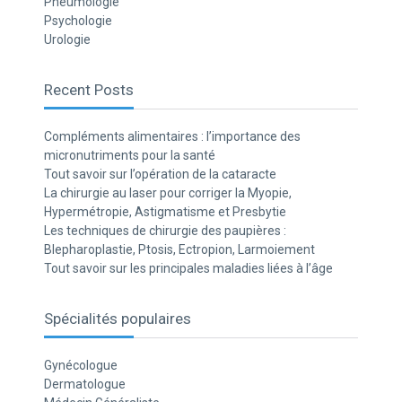
Pneumologie
Psychologie
Urologie
Recent Posts
Compléments alimentaires : l’importance des
micronutriments pour la santé
Tout savoir sur l’opération de la cataracte
La chirurgie au laser pour corriger la Myopie,
Hypermétropie, Astigmatisme et Presbytie
Les techniques de chirurgie des paupières :
Blepharoplastie, Ptosis, Ectropion, Larmoiement
Tout savoir sur les principales maladies liées à l’âge
Spécialités populaires
Gynécologue
Dermatologue