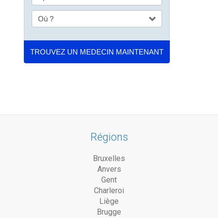
Régions
Bruxelles
Anvers
Gent
Charleroi
Liège
Brugge