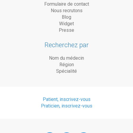
Formulaire de contact
Nous recrutons
Blog
Widget
Presse
Recherchez par
Nom du médecin
Région
Spécialité
Patient, inscrivez-vous
Praticien, inscrivez-vous