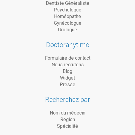
Dentiste Généraliste
Psychologue
Homéopathe
Gynécologue
Urologue
Doctoranytime
Formulaire de contact
Nous recrutons
Blog
Widget
Presse
Recherchez par
Nom du médecin
Région
Spécialité