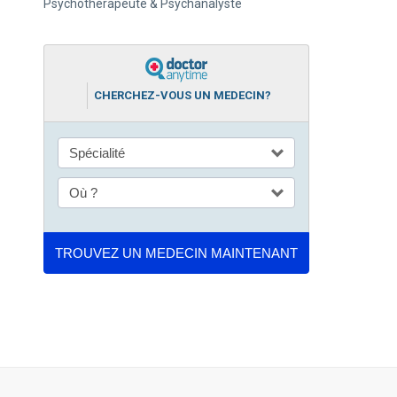
Psychothérapeute & Psychanalyste
CHERCHEZ-VOUS UN MEDECIN?