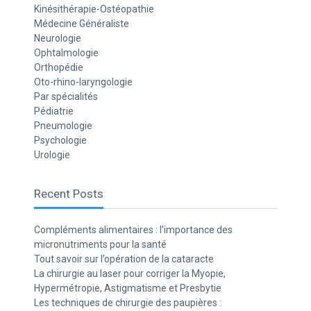
Kinésithérapie-Ostéopathie
Médecine Généraliste
Neurologie
Ophtalmologie
Orthopédie
Oto-rhino-laryngologie
Par spécialités
Pédiatrie
Pneumologie
Psychologie
Urologie
Recent Posts
Compléments alimentaires : l’importance des
micronutriments pour la santé
Tout savoir sur l’opération de la cataracte
La chirurgie au laser pour corriger la Myopie,
Hypermétropie, Astigmatisme et Presbytie
Les techniques de chirurgie des paupières :