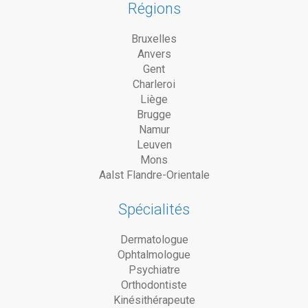
Régions
Bruxelles
Anvers
Gent
Charleroi
Liège
Brugge
Namur
Leuven
Mons
Aalst Flandre-Orientale
Spécialités
Dermatologue
Ophtalmologue
Psychiatre
Orthodontiste
Kinésithérapeute