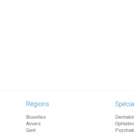
Régions
Spécia
Bruxelles
Dermato
Anvers
Ophtalm
Gent
Psychiat