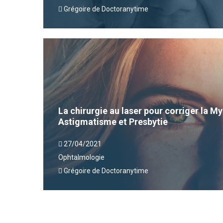
Grégoire de Doctoranytime
La chirurgie au laser pour corriger la 
Astigmatisme et Presbytie
27/04/2021
Ophtalmologie
Grégoire de Doctoranytime