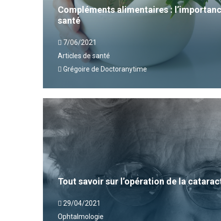
Compléments alimentaires : l’importanc
santé
7/06/2021
Articles de santé
Grégoire de Doctoranytime
Tout savoir sur l’opération de la catarac
29/04/2021
Ophtalmologie