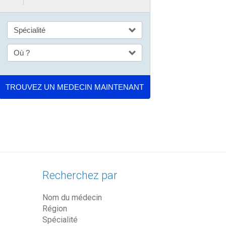
Recherchez par
Nom du médecin
Région
Spécialité