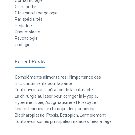
Ophtalmologie
Orthopédie
Oto-rhino-laryngologie
Par spécialités
Pédiatrie
Pneumologie
Psychologie
Urologie
Recent Posts
Compléments alimentaires : l’importance des
micronutriments pour la santé
Tout savoir sur l’opération de la cataracte
La chirurgie au laser pour corriger la Myopie,
Hypermétropie, Astigmatisme et Presbytie
Les techniques de chirurgie des paupières :
Blepharoplastie, Ptosis, Ectropion, Larmoiement
Tout savoir sur les principales maladies liées à l’âge