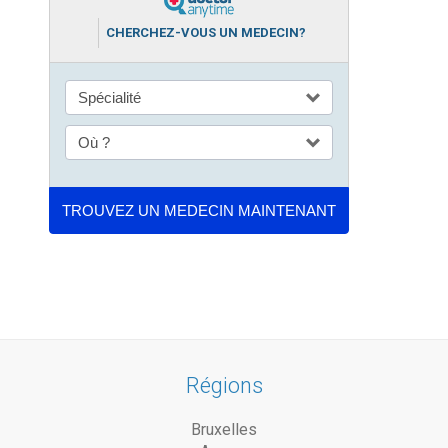
CHERCHEZ-VOUS UN MEDECIN?
Régions
Bruxelles