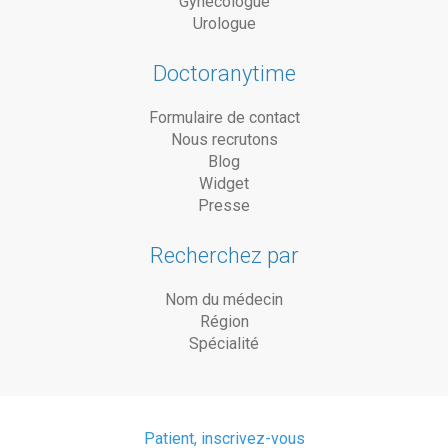
Gynécologue
Urologue
Doctoranytime
Formulaire de contact
Nous recrutons
Blog
Widget
Presse
Recherchez par
Nom du médecin
Région
Spécialité
Patient, inscrivez-vous