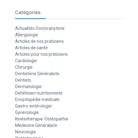
Catégories
Actualités Doctoranytime
Allergologie
Articles de nos praticiens
Articles de santé
Articles pour nos praticiens
Cardiologie
Chirurgie
Dentisterie Généraliste
Dentists
Dermatologie
Diététicien nutritionniste
Encyclopédie médicale
Gastro-entérologie
Gynécologie
Kinésithérapie-Ostéopathie
Médecine Généraliste
Neurologie