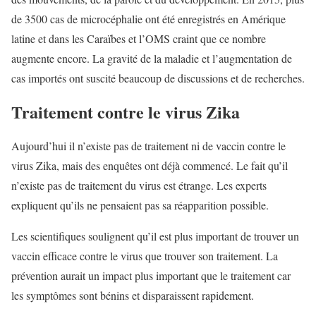
de 3500 cas de microcéphalie ont été enregistrés en Amérique
latine et dans les Caraïbes et l’OMS craint que ce nombre
augmente encore. La gravité de la maladie et l’augmentation de
cas importés ont suscité beaucoup de discussions et de recherches.
Traitement contre le virus Zika
Aujourd’hui il n’existe pas de traitement ni de vaccin contre le
virus Zika, mais des enquêtes ont déjà commencé. Le fait qu’il
n’existe pas de traitement du virus est étrange. Les experts
expliquent qu’ils ne pensaient pas sa réapparition possible.
Les scientifiques soulignent qu’il est plus important de trouver un
vaccin efficace contre le virus que trouver son traitement. La
prévention aurait un impact plus important que le traitement car
les symptômes sont bénins et disparaissent rapidement.