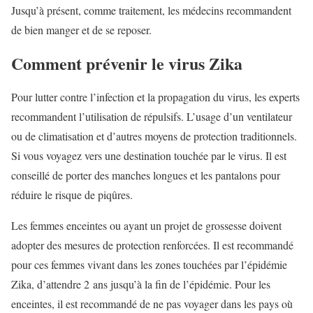
Jusqu’à présent, comme traitement, les médecins recommandent
de bien manger et de se reposer.
Comment prévenir le virus Zika
Pour lutter contre l’infection et la propagation du virus, les experts
recommandent l’utilisation de répulsifs. L’usage d’un ventilateur
ou de climatisation et d’autres moyens de protection traditionnels.
Si vous voyagez vers une destination touchée par le virus. Il est
conseillé de porter des manches longues et les pantalons pour
réduire le risque de piqûres.
Les femmes enceintes ou ayant un projet de grossesse doivent
adopter des mesures de protection renforcées. Il est recommandé
pour ces femmes vivant dans les zones touchées par l’épidémie
Zika, d’attendre 2 ans jusqu’à la fin de l’épidémie. Pour les
enceintes, il est recommandé de ne pas voyager dans les pays où