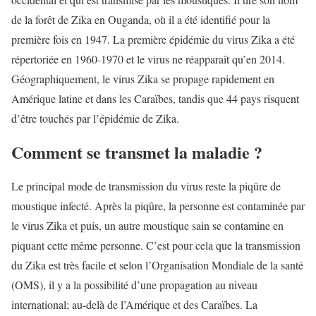
de la forêt de Zika en Ouganda, où il a été identifié pour la
première fois en 1947. La première épidémie du virus Zika a été
répertoriée en 1960-1970 et le virus ne réapparaît qu’en 2014.
Géographiquement, le virus Zika se propage rapidement en
Amérique latine et dans les Caraïbes, tandis que 44 pays risquent
d’être touchés par l’épidémie de Zika.
Comment se transmet la maladie ?
Le principal mode de transmission du virus reste la piqûre de
moustique infecté. Après la piqûre, la personne est contaminée par
le virus Zika et puis, un autre moustique sain se contamine en
piquant cette même personne. C’est pour cela que la transmission
du Zika est très facile et selon l’Organisation Mondiale de la santé
(OMS), il y a la possibilité d’une propagation au niveau
international; au-delà de l’Amérique et des Caraïbes. La