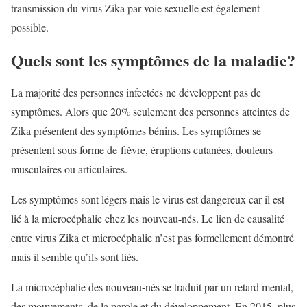
transmission du virus Zika par voie sexuelle est également
possible.
Quels sont les symptômes de la maladie?
La majorité des personnes infectées ne développent pas de
symptômes. Alors que 20% seulement des personnes atteintes de
Zika présentent des symptômes bénins. Les symptômes se
présentent sous forme de fièvre, éruptions cutanées, douleurs
musculaires ou articulaires.
Les symptômes sont légers mais le virus est dangereux car il est
lié à la microcéphalie chez les nouveau-nés. Le lien de causalité
entre virus Zika et microcéphalie n’est pas formellement démontré
mais il semble qu’ils sont liés.
La microcéphalie des nouveau-nés se traduit par un retard mental,
des mouvements, de la parole et du développement. En 2015, plus