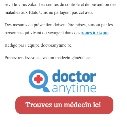
sévit le virus Zika. Les centres de contrôle et de prévention des
maladies aux États-Unis ne partagent pas cet avis.
Des mesures de prévention doivent être prises, surtout par les
zones à risque
.
personnes qui vivent ou voyagent dans des
Rédigé par l’équipe doctoranytime.be
Prenez rendez-vous avec un medecin généraliste :