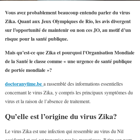
Vous avez probablement beaucoup entendu parler du virus
Zika. Quant aux Jeux Olympiques de Rio, les avis divergent
sur l’opportunité de maintenir ou non ces JO, au motif d’un
risque pour la santé publique.
Mais qu’est-ce que Zika et pourquoi l’Organisation Mondiale
de la Santé le classe comme « une urgence de santé publique
de portée mondiale »?
doctoranytime.be
a rassemblé des informations essentielles
concernant le virus Zika, y compris les principaux symptômes du
virus et la raison de l’absence de traitement.
Qu’elle est l’origine du virus Zika?
Le virus Zika est une infection qui ressemble au virus du Nil
occidental et qui est transmise par les moustiques. Il tire son nom