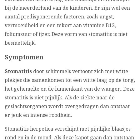
bij de meerderheid van de kinderen. Er zijn wel een
aantal predisponerende factoren, zoals angst,
vermoeidheid en een tekort aan vitamine B12,
foliumzuur of ijzer. Deze vorm van stomatitis is niet
besmettelijk.
Symptomen
Stomatitis
door schimmels vertoont zich met witte
plekjes die samenkomen tot een witte laag op de tong,
het gehemelte en de binnenkant van de wangen. Deze
stomatitis is niet pijnlijk. Als de ziekte naar de
geslachtsorganen wordt overgedragen dan ontstaat
er jeuk en intense roodheid.
Stomatitis herpetica verschijnt met pijnlijke blaasjes
rond en in de mond. Als deze kapot gaan dan ontstaan