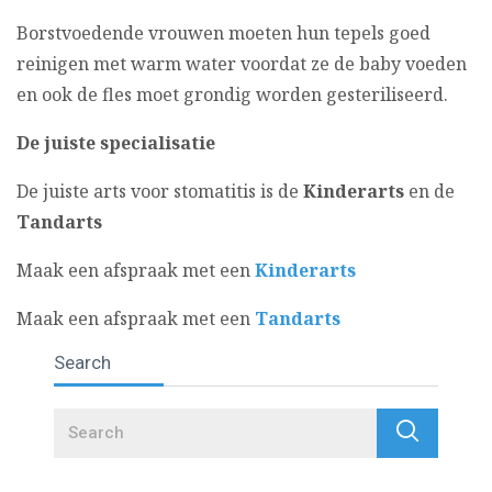
Borstvoedende vrouwen moeten hun tepels goed
reinigen met warm water voordat ze de baby voeden
en ook de fles moet grondig worden gesteriliseerd.
De juiste specialisatie
De juiste arts voor stomatitis is de
Kinderarts
en de
Tandarts
Maak een afspraak met een
Kinderarts
Maak een afspraak met een
Tandarts
Search
Search