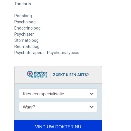
Tandarts
Podoloog
Psycholoog
Endocrinoloog
Psychiater
Stomatoloog
Reumatoloog
Psychoterapeut - Psychoanalyticus
ZOEKT U EEN ARTS?