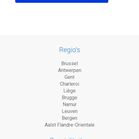
Regio's
Brussel
Antwerpen
Gent
Charleroi
Liège
Brugge
Namur
Leuven
Bergen
Aalst Flandre-Orientale