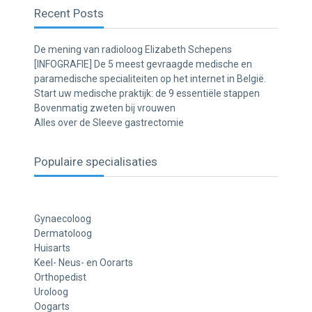
Recent Posts
De mening van radioloog Elizabeth Schepens
[INFOGRAFIE] De 5 meest gevraagde medische en
paramedische specialiteiten op het internet in België.
Start uw medische praktijk: de 9 essentiële stappen
Bovenmatig zweten bij vrouwen
Alles over de Sleeve gastrectomie
Populaire specialisaties
Gynaecoloog
Dermatoloog
Huisarts
Keel- Neus- en Oorarts
Orthopedist
Uroloog
Oogarts