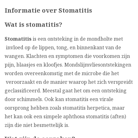
Informatie over Stomatitis
Wat is stomatitis?
Stomatitis
is een ontsteking in de mondholte met
invloed op de lippen, tong, en binnenkant van de
wangen. Klachten en symptomen die voorkomen zijn
pijn, blaasjes en kloofjes. Mondslijmvliesontstekingen
worden overeenkomstig met de microbe die het
veroorzaakt en de manier waarop het zich verspreidt
geclassificeerd. Meestal gaat het om een ontsteking
door schimmels. Ook kan stomatitis een virale
oorsprong hebben zoals stomatitis herpetica, maar
het kan ook een simpele aphthosa stomatitis (aften)
zijn die niet besmettelijk is.