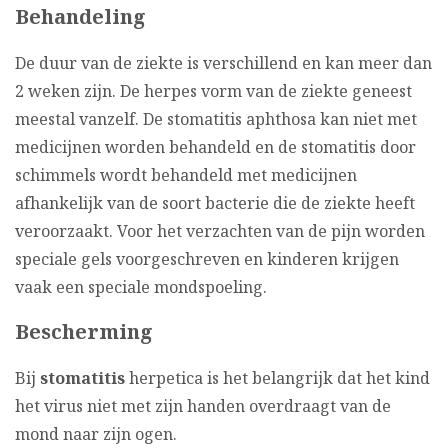
Behandeling
De duur van de ziekte is verschillend en kan meer dan
2 weken zijn. De herpes vorm van de ziekte geneest
meestal vanzelf. De stomatitis aphthosa kan niet met
medicijnen worden behandeld en de stomatitis door
schimmels wordt behandeld met medicijnen
afhankelijk van de soort bacterie die de ziekte heeft
veroorzaakt. Voor het verzachten van de pijn worden
speciale gels voorgeschreven en kinderen krijgen
vaak een speciale mondspoeling.
Bescherming
Bij
stomatitis
herpetica is het belangrijk dat het kind
het virus niet met zijn handen overdraagt van de
mond naar zijn ogen.