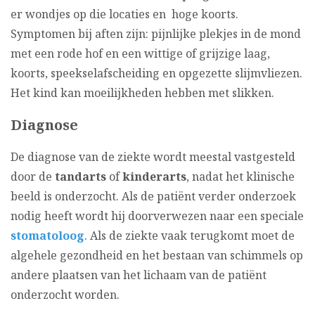
er wondjes op die locaties en hoge koorts.
Symptomen bij aften zijn: pijnlijke plekjes in de mond
met een rode hof en een wittige of grijzige laag,
koorts, speekselafscheiding en opgezette slijmvliezen.
Het kind kan moeilijkheden hebben met slikken.
Diagnose
De diagnose van de ziekte wordt meestal vastgesteld
door de
tandarts
of
kinderarts
, nadat het klinische
beeld is onderzocht. Als de patiënt verder onderzoek
nodig heeft wordt hij doorverwezen naar een speciale
stomatoloog
. Als de ziekte vaak terugkomt moet de
algehele gezondheid en het bestaan van schimmels op
andere plaatsen van het lichaam van de patiënt
onderzocht worden.