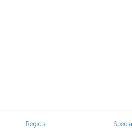
Regio's
Specia