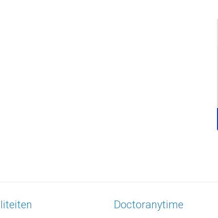
liteiten
Doctoranytime