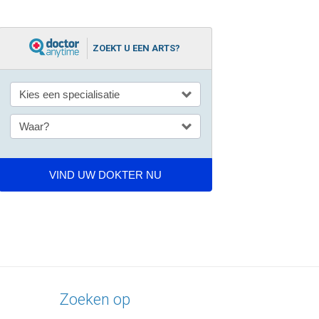
ZOEKT U EEN ARTS?
Zoeken op