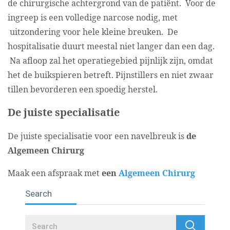
de chirurgische achtergrond van de patiënt. Voor de
ingreep is een volledige narcose nodig, met
uitzondering voor hele kleine breuken. De
hospitalisatie duurt meestal niet langer dan een dag.
Na afloop zal het operatiegebied pijnlijk zijn, omdat
het de buikspieren betreft. Pijnstillers en niet zwaar
tillen bevorderen een spoedig herstel.
De juiste specialisatie
De juiste specialisatie voor een navelbreuk is
de
Algemeen Chirurg
Maak een afspraak met
een
Algemeen Chirurg
Search
Search