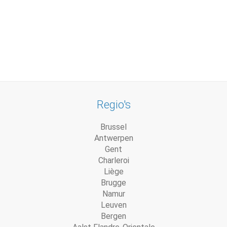
Regio's
Brussel
Antwerpen
Gent
Charleroi
Liège
Brugge
Namur
Leuven
Bergen