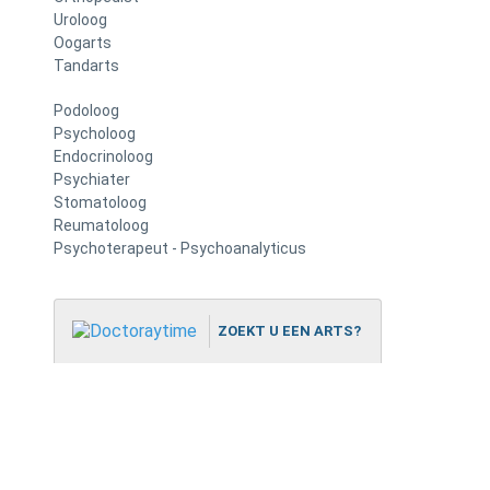
Uroloog
Oogarts
Tandarts
Podoloog
Psycholoog
Endocrinoloog
Psychiater
Stomatoloog
Reumatoloog
Psychoterapeut - Psychoanalyticus
ZOEKT U EEN ARTS?