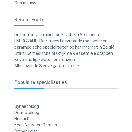
Ons nieuws
Recent Posts
De mening van radioloog Elizabeth Schepens
[INFOGRAFIE] De 5 meest gevraagde medische en
paramedische specialiteiten op het internet in België.
Start uw medische praktijk: de 9 essentiële stappen
Bovenmatig zweten bij vrouwen
Alles over de Sleeve gastrectomie
Populaire specialisaties
Gynaecoloog
Dermatoloog
Huisarts
Keel- Neus- en Oorarts
Orthopedist