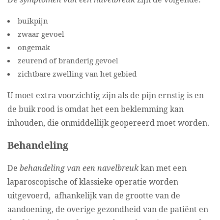
buikpijn
zwaar gevoel
ongemak
zeurend of branderig gevoel
zichtbare zwelling van het gebied
U moet extra voorzichtig zijn als de pijn ernstig is en
de buik rood is omdat het een beklemming kan
inhouden, die onmiddellijk geopereerd moet worden.
Behandeling
De
behandeling van een navelbreuk
kan met een
laparoscopische of klassieke operatie worden
uitgevoerd, afhankelijk van de grootte van de
aandoening, de overige gezondheid van de patiënt en