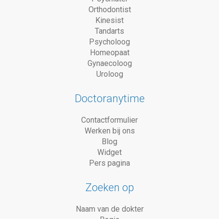
Orthodontist
Kinesist
Tandarts
Psycholoog
Homeopaat
Gynaecoloog
Uroloog
Doctoranytime
Contactformulier
Werken bij ons
Blog
Widget
Pers pagina
Zoeken op
Naam van de dokter