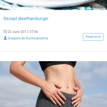
Recept dieethamburger
23 June 2017, 07:06
Read more
Grégoire de Doctoranytime