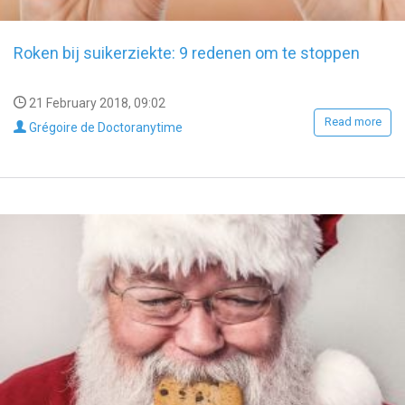
Roken bij suikerziekte: 9 redenen om te stoppen
21 February 2018, 09:02
Read more
Grégoire de Doctoranytime