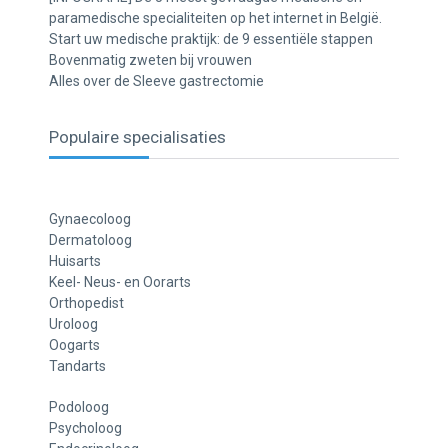
paramedische specialiteiten op het internet in België.
Start uw medische praktijk: de 9 essentiële stappen
Bovenmatig zweten bij vrouwen
Alles over de Sleeve gastrectomie
Populaire specialisaties
Gynaecoloog
Dermatoloog
Huisarts
Keel- Neus- en Oorarts
Orthopedist
Uroloog
Oogarts
Tandarts
Podoloog
Psycholoog