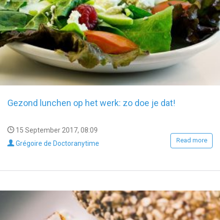
Gezond lunchen op het werk: zo doe je dat!
15 September 2017, 08:09
Read more
Grégoire de Doctoranytime