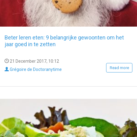
Beter leren eten: 9 belangrijke gewoonten om het
jaar goed in te zetten
21 December 2017, 10:12
Read more
Grégoire de Doctoranytime