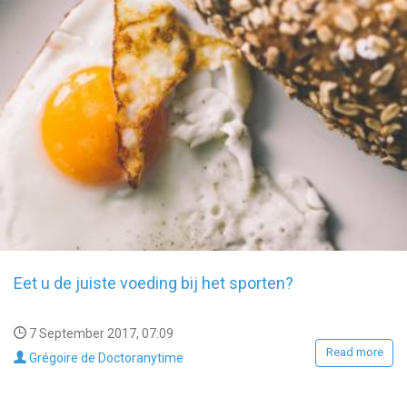
Eet u de juiste voeding bij het sporten?
7 September 2017, 07:09
Read more
Grégoire de Doctoranytime