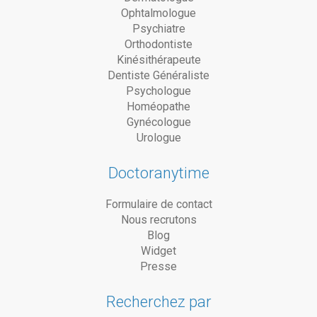
Ophtalmologue
Psychiatre
Orthodontiste
Kinésithérapeute
Dentiste Généraliste
Psychologue
Homéopathe
Gynécologue
Urologue
Doctoranytime
Formulaire de contact
Nous recrutons
Blog
Widget
Presse
Recherchez par