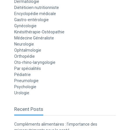
Dermatologie
Diététicien nutritionniste
Encyclopédie médicale
Gastro-entérologie
Gynécologie
Kinésithérapie-Ostéopathie
Médecine Généraliste
Neurologie
Ophtalmologie
Orthopédie
Oto-rhino-laryngologie
Par spécialités
Pédiatrie
Pneumologie
Psychologie
Urologie
Recent Posts
Compléments alimentaires : l’importance des