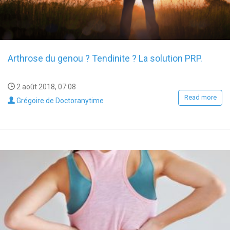
Arthrose du genou ? Tendinite ? La solution PRP.
2 août 2018, 07:08
Read more
Grégoire de Doctoranytime