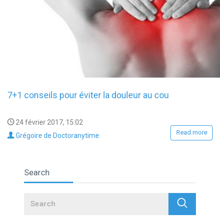
7+1 conseils pour éviter la douleur au cou
24 février 2017, 15:02
Read more
Grégoire de Doctoranytime
Search
Search