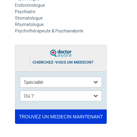
Endocrinologue
Psychiatre
Stomatologue
Rhumatologue
Psychothérapeute & Psychanalyste
CHERCHEZ-VOUS UN MEDECIN?