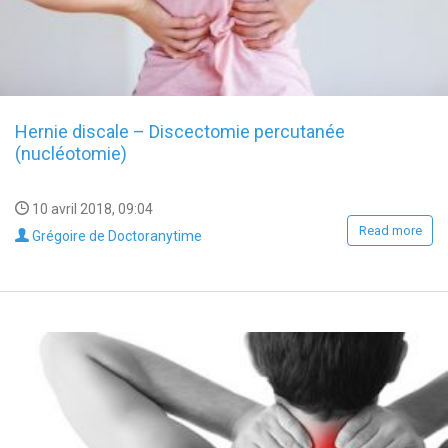
Hernie discale – Discectomie percutanée
(nucléotomie)
10 avril 2018, 09:04
Read more
Grégoire de Doctoranytime