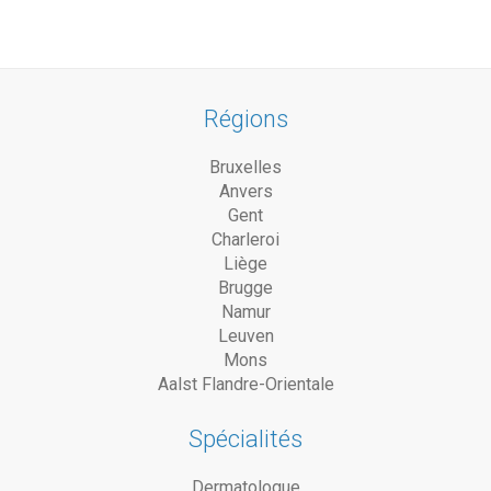
Régions
Bruxelles
Anvers
Gent
Charleroi
Liège
Brugge
Namur
Leuven
Mons
Aalst Flandre-Orientale
Spécialités
Dermatologue