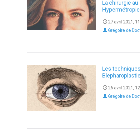
La chirurgie au 
Hypermétropie,
27 avril 2021, 1
Grégoire de Doc
Les techniques 
Blepharoplastie
26 avril 2021, 1
Grégoire de Doc