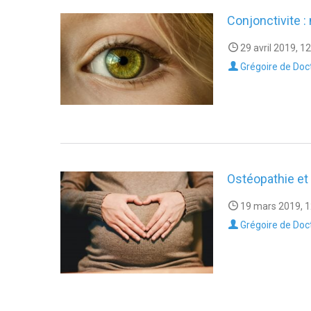
Conjonctivite 
29 avril 2019, 1
Grégoire de Doc
Ostéopathie et
19 mars 2019, 1
Grégoire de Doc