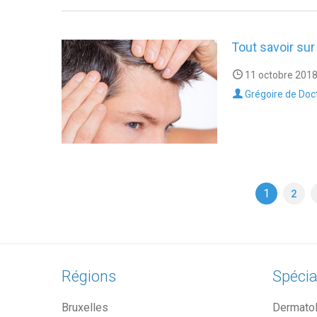
Tout savoir sur
11 octobre 2018
Grégoire de Doc
1
2
Régions
Spécia
Bruxelles
Dermato