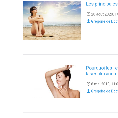
Les principales
20 août 2020, 1
Grégoire de Doc
Pourquoi les fe
laser alexandrit
8 mai 2019, 11:
Grégoire de Doc