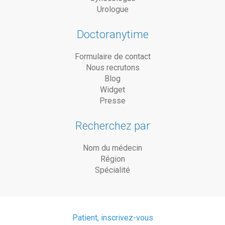
Urologue
Doctoranytime
Formulaire de contact
Nous recrutons
Blog
Widget
Presse
Recherchez par
Nom du médecin
Région
Spécialité
Patient, inscrivez-vous