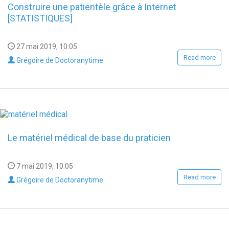
Construire une patientèle grâce à Internet
[STATISTIQUES]
27 mai 2019, 10:05
Read more
Grégoire de Doctoranytime
Le matériel médical de base du praticien
7 mai 2019, 10:05
Read more
Grégoire de Doctoranytime