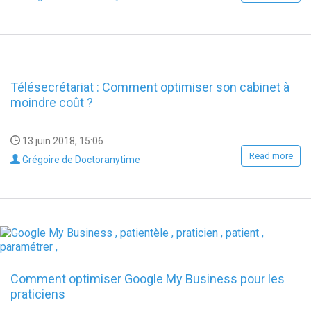
Télésecrétariat : Comment optimiser son cabinet à
moindre coût ?
13 juin 2018, 15:06
Read more
Grégoire de Doctoranytime
Comment optimiser Google My Business pour les
praticiens