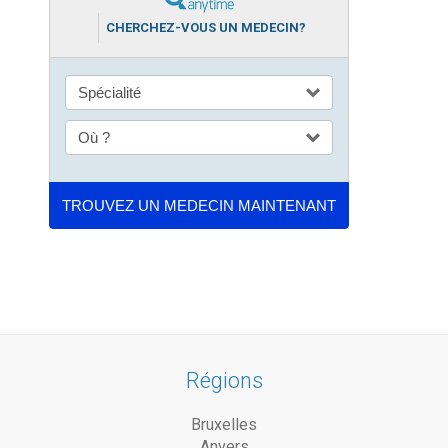
CHERCHEZ-VOUS UN MEDECIN?
Régions
Bruxelles
Anvers