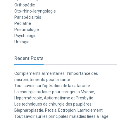
Orthopédie
Oto-rhino-laryngologie
Par spécialités
Pédiatrie
Pneumologie
Psychologie
Urologie
Recent Posts
Compléments alimentaires : l’importance des
micronutriments pour la santé
Tout savoir sur l’opération de la cataracte
La chirurgie au laser pour corriger la Myopie,
Hypermétropie, Astigmatisme et Presbytie
Les techniques de chirurgie des paupières :
Blepharoplastie, Ptosis, Ectropion, Larmoiement
Tout savoir sur les principales maladies liées à l’âge