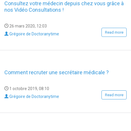
Consultez votre médecin depuis chez vous grâce à
nos Vidéo Consultations !
26 mars 2020, 12:03
Read more
Grégoire de Doctoranytime
Comment recruter une secrétaire médicale ?
1 octobre 2019, 08:10
Read more
Grégoire de Doctoranytime