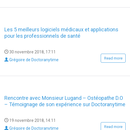
Les 5 meilleurs logiciels médicaux et applications
pour les professionnels de santé
30 novembre 2018, 17:11
Read more
Grégoire de Doctoranytime
Rencontre avec Monsieur Lugand – Ostéopathe D.O
– Témoignage de son expérience sur Doctoranytime
19 novembre 2018, 14:11
Read more
Grégoire de Doctoranytime