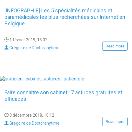
[INFOGRAPHIE] Les 5 spécialités médicales et
paramédicales les plus recherchées sur Internet en
Belgique
1 février 2019, 16:02
Read more
Grégoire de Doctoranytime
Faire connaitre son cabinet : 7 astuces gratuites et
efficaces
3 décembre 2018, 10:12
Read more
Grégoire de Doctoranytime