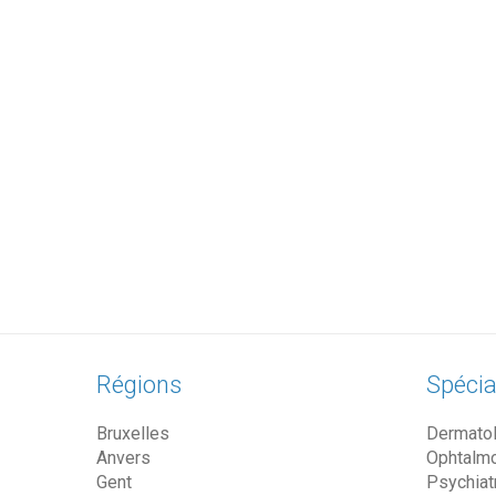
Régions
Spécia
Bruxelles
Dermato
Anvers
Ophtalm
Gent
Psychiat