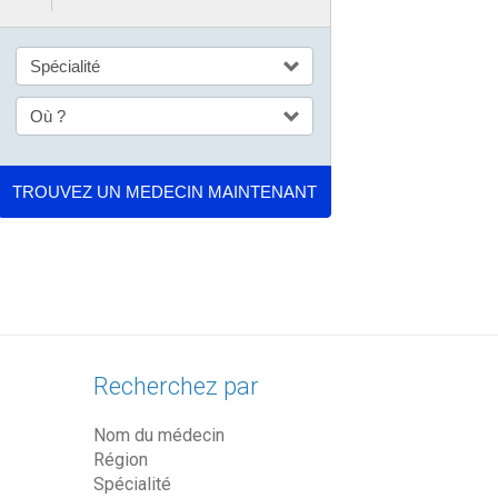
Recherchez par
Nom du médecin
Région
Spécialité