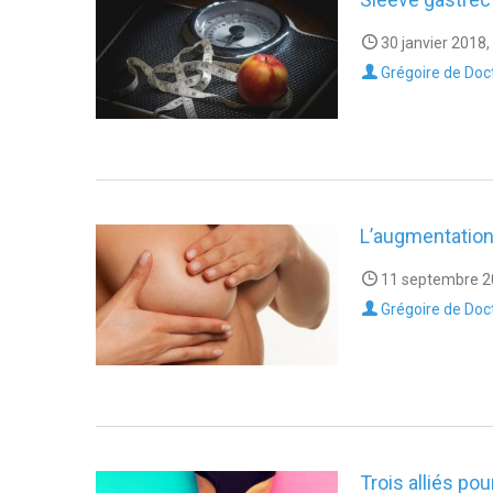
30 janvier 2018,
Grégoire de Doc
L’augmentatio
11 septembre 2
Grégoire de Doc
Trois alliés pour