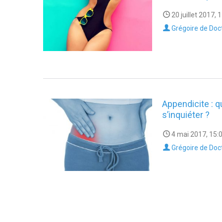
20 juillet 2017, 
Grégoire de Doc
Appendicite : q
s’inquiéter ?
4 mai 2017, 15:
Grégoire de Doc