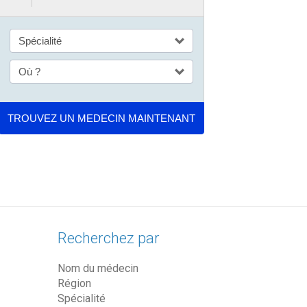
Recherchez par
Nom du médecin
Région
Spécialité