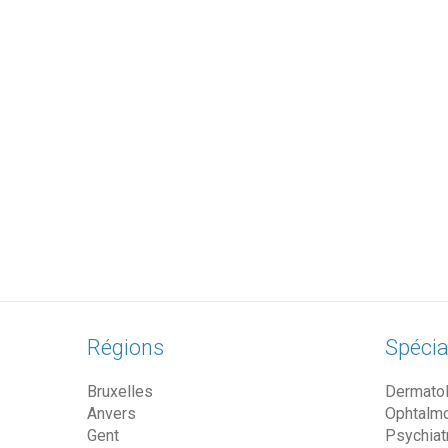
Régions
Spécia
Bruxelles
Dermato
Anvers
Ophtalm
Gent
Psychiat