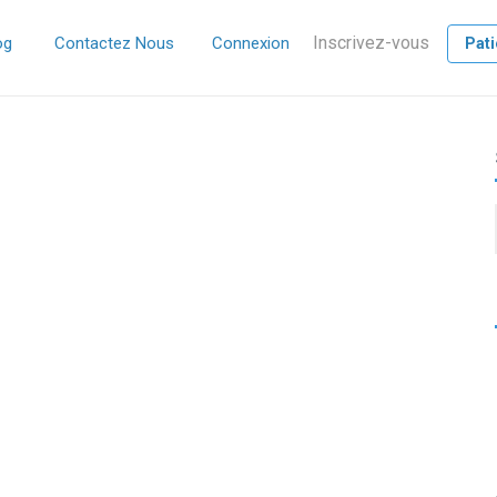
Inscrivez-vous
og
Contactez Nous
Connexion
Pati