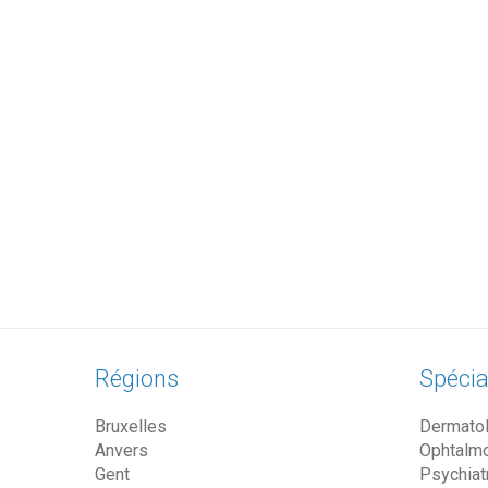
Régions
Spécia
Bruxelles
Dermato
Anvers
Ophtalm
Gent
Psychiat