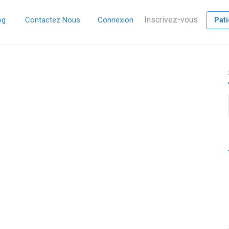
Inscrivez-vous
og
Contactez Nous
Connexion
Pati