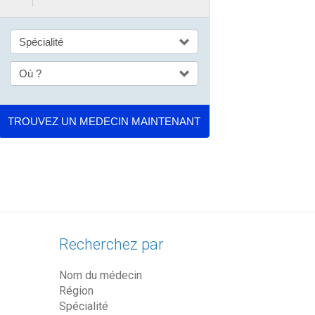
Recherchez par
Nom du médecin
Région
Spécialité