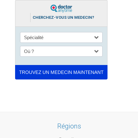
CHERCHEZ-VOUS UN MEDECIN?
Régions