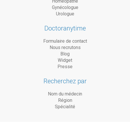
Homéopathe
Gynécologue
Urologue
Doctoranytime
Formulaire de contact
Nous recrutons
Blog
Widget
Presse
Recherchez par
Nom du médecin
Région
Spécialité