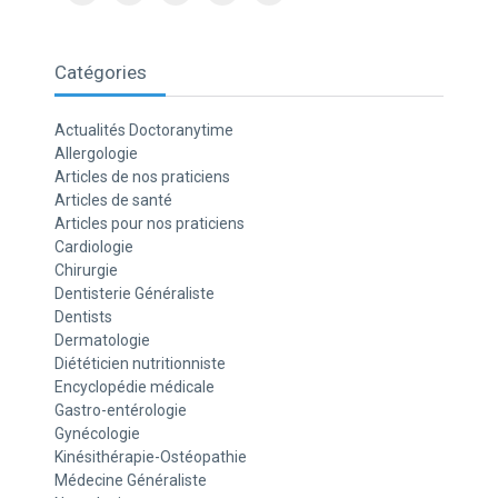
Catégories
Actualités Doctoranytime
Allergologie
Articles de nos praticiens
Articles de santé
Articles pour nos praticiens
Cardiologie
Chirurgie
Dentisterie Généraliste
Dentists
Dermatologie
Diététicien nutritionniste
Encyclopédie médicale
Gastro-entérologie
Gynécologie
Kinésithérapie-Ostéopathie
Médecine Généraliste