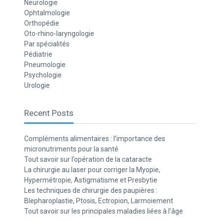
Neurologie
Ophtalmologie
Orthopédie
Oto-rhino-laryngologie
Par spécialités
Pédiatrie
Pneumologie
Psychologie
Urologie
Recent Posts
Compléments alimentaires : l’importance des
micronutriments pour la santé
Tout savoir sur l’opération de la cataracte
La chirurgie au laser pour corriger la Myopie,
Hypermétropie, Astigmatisme et Presbytie
Les techniques de chirurgie des paupières :
Blepharoplastie, Ptosis, Ectropion, Larmoiement
Tout savoir sur les principales maladies liées à l’âge