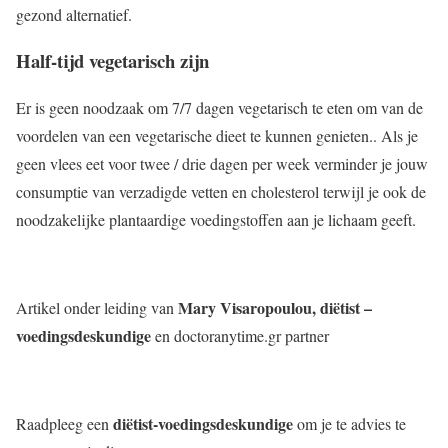
gezond alternatief.
Half-tijd vegetarisch zijn
Er is geen noodzaak om 7/7 dagen vegetarisch te eten om van de
voordelen van een vegetarische dieet te kunnen genieten.. Als je
geen vlees eet voor twee / drie dagen per week verminder je jouw
consumptie van verzadigde vetten en cholesterol terwijl je ook de
noodzakelijke plantaardige voedingstoffen aan je lichaam geeft.
Mary Visaropoulou, diëtist –
Artikel onder leiding van
voedingsdeskundige
en doctoranytime.gr partner
diëtist-voedingsdeskundige
Raadpleeg een
om je te advies te