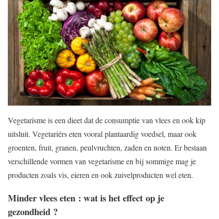
Vegetarisme is een dieet dat de consumptie van vlees en ook kip
uitsluit. Vegetariërs eten vooral plantaardig voedsel, maar ook
groenten, fruit, granen, peulvruchten, zaden en noten. Er bestaan
verschillende vormen van vegetarisme en bij sommige mag je
producten zoals vis, eieren en ook zuivelproducten wel eten.
Minder vlees eten : wat is het effect op je
gezondheid ?