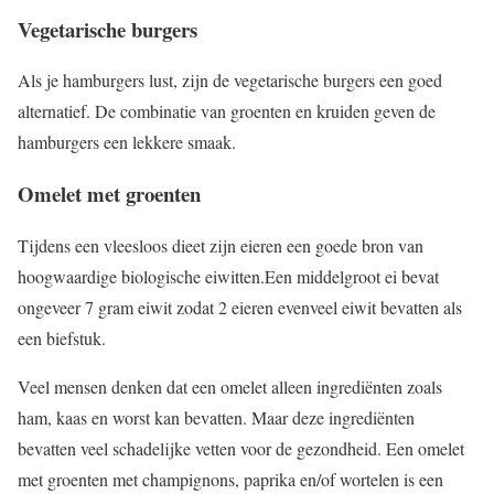
Vegetarische burgers
Als je hamburgers lust, zijn de vegetarische burgers een goed
alternatief. De combinatie van groenten en kruiden geven de
hamburgers een lekkere smaak.
Omelet met groenten
Tijdens een vleesloos dieet zijn eieren een goede bron van
hoogwaardige biologische eiwitten.Een middelgroot ei bevat
ongeveer 7 gram eiwit zodat 2 eieren evenveel eiwit bevatten als
een biefstuk.
Veel mensen denken dat een omelet alleen ingrediënten zoals
ham, kaas en worst kan bevatten. Maar deze ingrediënten
bevatten veel schadelijke vetten voor de gezondheid. Een omelet
met groenten met champignons, paprika en/of wortelen is een