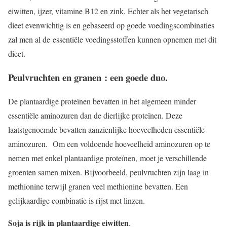
eiwitten, ijzer, vitamine B12 en zink. Echter als het vegetarisch
dieet evenwichtig is en gebaseerd op goede voedingscombinaties
zal men al de essentiële voedingsstoffen kunnen opnemen met dit
dieet.
Peulvruchten en granen : een goede duo.
De plantaardige proteïnen bevatten in het algemeen minder
essentiële aminozuren dan de dierlijke proteïnen. Deze
laatstgenoemde bevatten aanzienlijke hoeveelheden essentiële
aminozuren. Om een voldoende hoeveelheid aminozuren op te
nemen met enkel plantaardige proteïnen, moet je verschillende
groenten samen mixen. Bijvoorbeeld, peulvruchten zijn laag in
methionine terwijl granen veel methionine bevatten. Een
gelijkaardige combinatie is rijst met linzen.
Soja is rijk in plantaardige eiwitten
.