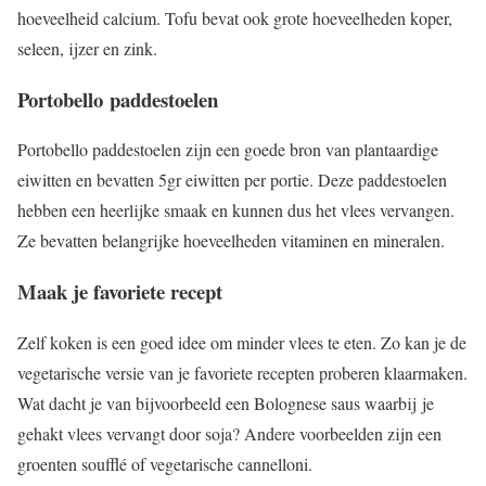
hoeveelheid calcium. Tofu bevat ook grote hoeveelheden koper,
seleen, ijzer en zink.
Portobello
paddestoelen
Portobello paddestoelen zijn een goede bron van plantaardige
eiwitten en bevatten 5gr eiwitten per portie. Deze paddestoelen
hebben een heerlijke smaak en kunnen dus het vlees vervangen.
Ze bevatten belangrijke hoeveelheden vitaminen en mineralen.
Maak je favoriete recept
Zelf koken is een goed idee om minder vlees te eten. Zo kan je de
vegetarische versie van je favoriete recepten proberen klaarmaken.
Wat dacht je van bijvoorbeeld een Bolognese saus waarbij je
gehakt vlees vervangt door soja? Andere voorbeelden zijn een
groenten soufflé of vegetarische cannelloni.