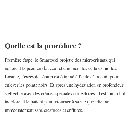
Quelle est la procédure ?
Première étape, le Smartpeel projette des microcristaux qui
nettoient la peau en douceur et éliminent les cellules mortes.
Ensuite, l’excès de sébum est éliminé à l’aide d’un outil pour
enlever les points noirs. Et après une hydratation en profondeur
s’effectue avec des crèmes spéciales correctrices. Il est tout à fait
indolore et le patient peut retourner à sa vie quotidienne
immédiatement sans cicatrices et enflures.