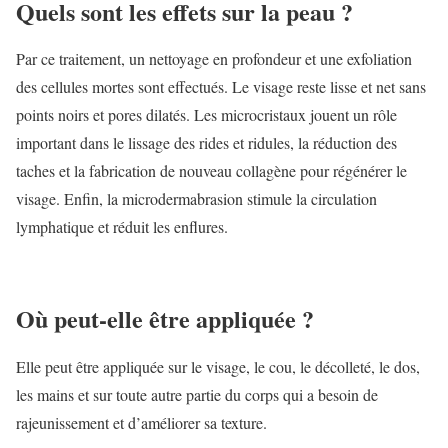
Quels sont les effets sur la peau ?
Par ce traitement, un nettoyage en profondeur et une exfoliation
des cellules mortes sont effectués. Le visage reste lisse et net sans
points noirs et pores dilatés. Les microcristaux jouent un rôle
important dans le lissage des rides et ridules, la réduction des
taches et la fabrication de nouveau collagène pour régénérer le
visage. Enfin, la microdermabrasion stimule la circulation
lymphatique et réduit les enflures.
Où peut-elle être appliquée ?
Elle peut être appliquée sur le visage, le cou, le décolleté, le dos,
les mains et sur toute autre partie du corps qui a besoin de
rajeunissement et d’améliorer sa texture.