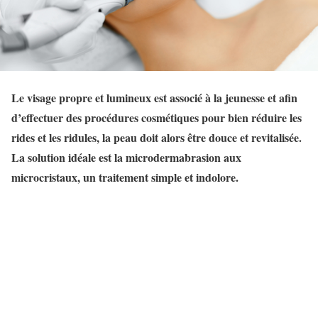
Le visage propre et lumineux est associé à la jeunesse et afin
d’effectuer des procédures cosmétiques pour bien réduire les
rides et les ridules, la peau doit alors être douce et revitalisée.
La solution idéale est la microdermabrasion aux
microcristaux, un traitement simple et indolore.