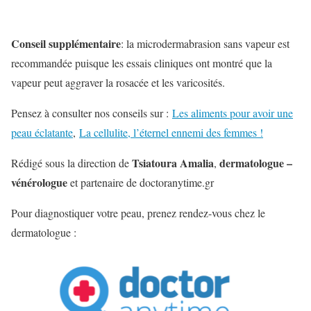
Conseil supplémentaire
: la microdermabrasion sans vapeur est
recommandée puisque les essais cliniques ont montré que la
vapeur peut aggraver la rosacée et les varicosités.
Pensez à consulter nos conseils sur :
Les aliments pour avoir une
peau éclatante
,
La cellulite, l’éternel ennemi des femmes !
Tsiatoura Amalia
dermatologue –
Rédigé sous la direction de
,
vénérologue
et partenaire de doctoranytime.gr
Pour diagnostiquer votre peau, prenez rendez-vous chez le
dermatologue :