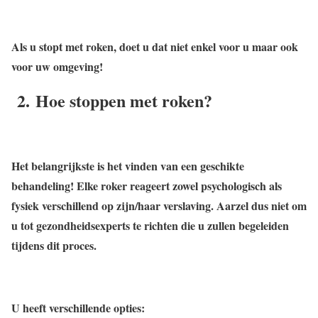
Als u stopt met roken, doet u dat niet enkel voor u maar ook
voor uw omgeving!
2.
Hoe stoppen met roken?
Het belangrijkste is het vinden van een geschikte
behandeling! Elke roker reageert zowel psychologisch als
fysiek verschillend op zijn/haar verslaving. Aarzel dus niet om
u tot gezondheidsexperts te richten die u zullen begeleiden
tijdens dit proces.
U heeft verschillende opties: