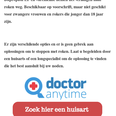
roken weg. Beschikbaar op voorschrift, maar niet geschikt
voor zwangere vrouwen en rokers die jonger dan 18 jaar
zijn.
Er zijn verschilende opties en er is geen gebrek aan
oplossingen om te stoppen met roken. Laat u begeleiden door
een huisarts of een longspecialist om de oplossing te vinden
die het best aansluit bij uw noden.