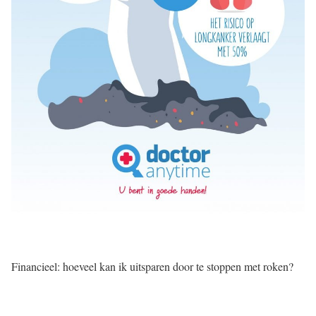
Financieel: hoeveel kan ik uitsparen door te stoppen met roken?