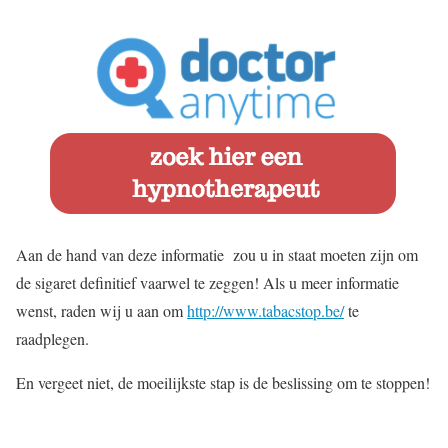
Aan de hand van deze informatie zou u in staat moeten zijn om
de sigaret definitief vaarwel te zeggen! Als u meer informatie
wenst, raden wij u aan om
http://www.tabacstop.be/
te
raadplegen.
En vergeet niet, de moeilijkste stap is de beslissing om te stoppen!