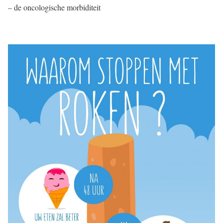
– de oncologische morbiditeit