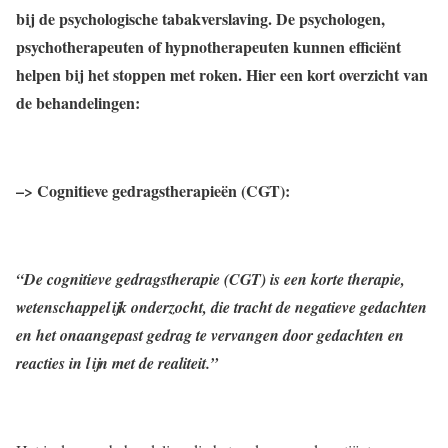
bij de psychologische tabakverslaving. De psychologen,
psychotherapeuten of hypnotherapeuten kunnen efficiënt
helpen bij het stoppen met roken. Hier een kort overzicht van
de behandelingen:
–> Cognitieve gedragstherapieën (CGT):
“De cognitieve gedragstherapie (CGT) is een korte therapie,
wetenschappelijk onderzocht, die tracht de negatieve gedachten
en het onaangepast gedrag te vervangen door gedachten en
reacties in lijn met de realiteit.”