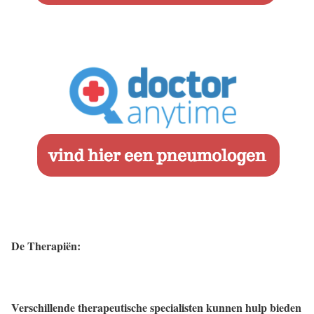
De Therapiën:
Verschillende therapeutische specialisten kunnen hulp bieden