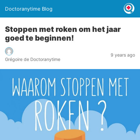
Doctoranytime Blog
Stoppen met roken om het jaar
goed te beginnen!
9 years ago
Grégoire de Doctoranytime