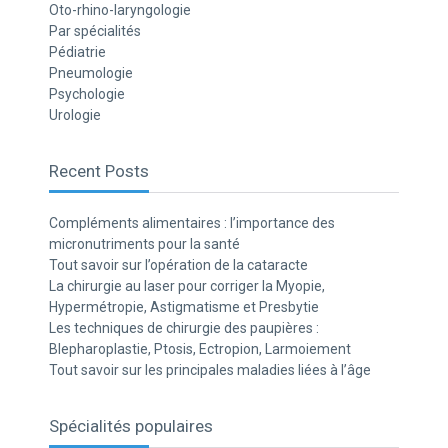
Oto-rhino-laryngologie
Par spécialités
Pédiatrie
Pneumologie
Psychologie
Urologie
Recent Posts
Compléments alimentaires : l’importance des
micronutriments pour la santé
Tout savoir sur l’opération de la cataracte
La chirurgie au laser pour corriger la Myopie,
Hypermétropie, Astigmatisme et Presbytie
Les techniques de chirurgie des paupières :
Blepharoplastie, Ptosis, Ectropion, Larmoiement
Tout savoir sur les principales maladies liées à l’âge
Spécialités populaires