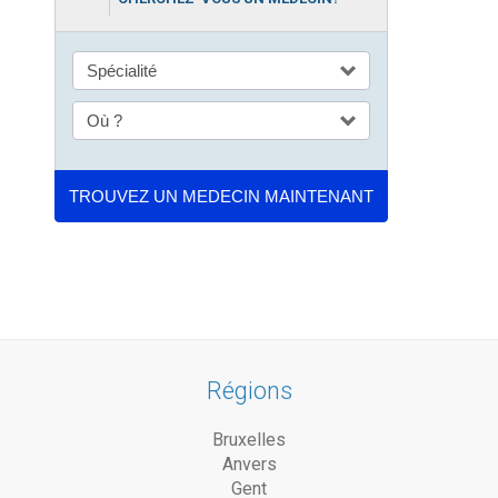
Régions
Bruxelles
Anvers
Gent