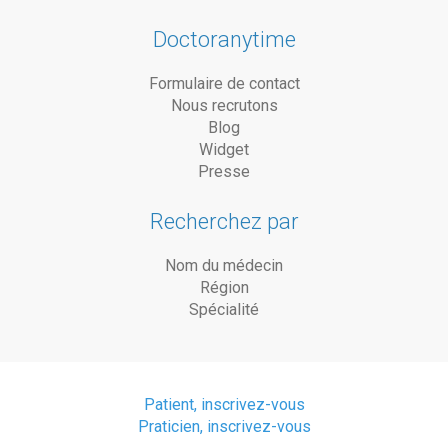
Doctoranytime
Formulaire de contact
Nous recrutons
Blog
Widget
Presse
Recherchez par
Nom du médecin
Région
Spécialité
Patient, inscrivez-vous
Praticien, inscrivez-vous