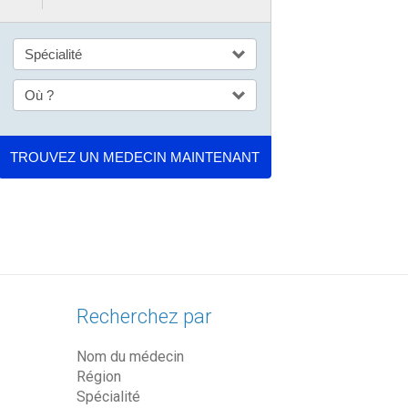
Recherchez par
Nom du médecin
Région
Spécialité