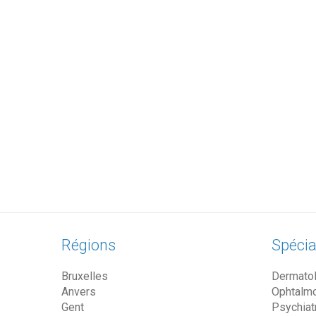
Régions
Spécia
Bruxelles
Dermato
Anvers
Ophtalm
Gent
Psychiat