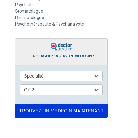
Psychiatre
Stomatologue
Rhumatologue
Psychothérapeute & Psychanalyste
CHERCHEZ-VOUS UN MEDECIN?