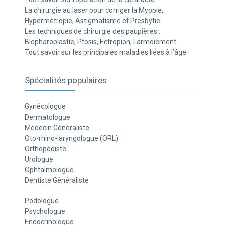
La chirurgie au laser pour corriger la Myopie,
Hypermétropie, Astigmatisme et Presbytie
Les techniques de chirurgie des paupières :
Blepharoplastie, Ptosis, Ectropion, Larmoiement
Tout savoir sur les principales maladies liées à l’âge
Spécialités populaires
Gynécologue
Dermatologue
Médecin Généraliste
Oto-rhino-laryngologue (ORL)
Orthopédiste
Urologue
Ophtalmologue
Dentiste Généraliste
Podologue
Psychologue
Endocrinologue