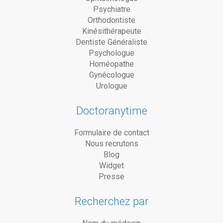
Psychiatre
Orthodontiste
Kinésithérapeute
Dentiste Généraliste
Psychologue
Homéopathe
Gynécologue
Urologue
Doctoranytime
Formulaire de contact
Nous recrutons
Blog
Widget
Presse
Recherchez par