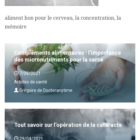
aliment bon pour le cerveau, la concentration, la
mémoire
Compléments alimentaires : l’importance
des micronutriments pour la santé
7/06/2021
Articles de santé
Grégoire de Doctoranytime
Tout savoir sur l’opération de la cataracte
29/04/2021