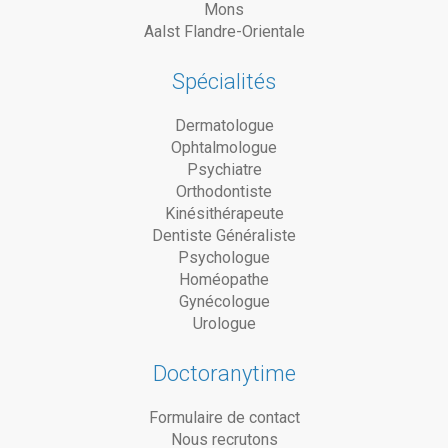
Mons
Aalst Flandre-Orientale
Spécialités
Dermatologue
Ophtalmologue
Psychiatre
Orthodontiste
Kinésithérapeute
Dentiste Généraliste
Psychologue
Homéopathe
Gynécologue
Urologue
Doctoranytime
Formulaire de contact
Nous recrutons