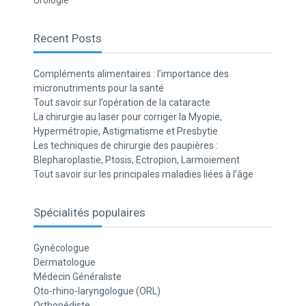
Urologie
Recent Posts
Compléments alimentaires : l’importance des
micronutriments pour la santé
Tout savoir sur l’opération de la cataracte
La chirurgie au laser pour corriger la Myopie,
Hypermétropie, Astigmatisme et Presbytie
Les techniques de chirurgie des paupières :
Blepharoplastie, Ptosis, Ectropion, Larmoiement
Tout savoir sur les principales maladies liées à l’âge
Spécialités populaires
Gynécologue
Dermatologue
Médecin Généraliste
Oto-rhino-laryngologue (ORL)
Orthopédiste