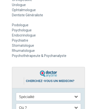
Urologue
Ophtalmologue
Dentiste Généraliste
Podologue
Psychologue
Endocrinologue
Psychiatre
Stomatologue
Rhumatologue
Psychothérapeute & Psychanalyste
CHERCHEZ-VOUS UN MEDECIN?