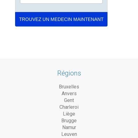
Régions
Bruxelles
Anvers
Gent
Charleroi
Liège
Brugge
Namur
Leuven