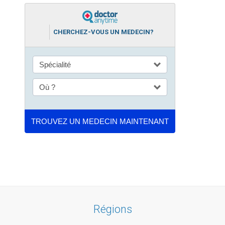
CHERCHEZ-VOUS UN MEDECIN?
Régions