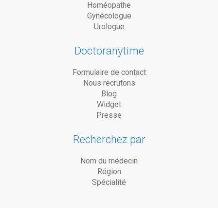
Homéopathe
Gynécologue
Urologue
Doctoranytime
Formulaire de contact
Nous recrutons
Blog
Widget
Presse
Recherchez par
Nom du médecin
Région
Spécialité