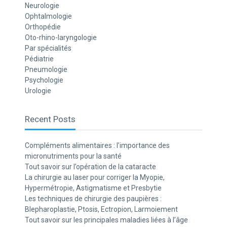
Neurologie
Ophtalmologie
Orthopédie
Oto-rhino-laryngologie
Par spécialités
Pédiatrie
Pneumologie
Psychologie
Urologie
Recent Posts
Compléments alimentaires : l’importance des
micronutriments pour la santé
Tout savoir sur l’opération de la cataracte
La chirurgie au laser pour corriger la Myopie,
Hypermétropie, Astigmatisme et Presbytie
Les techniques de chirurgie des paupières :
Blepharoplastie, Ptosis, Ectropion, Larmoiement
Tout savoir sur les principales maladies liées à l’âge