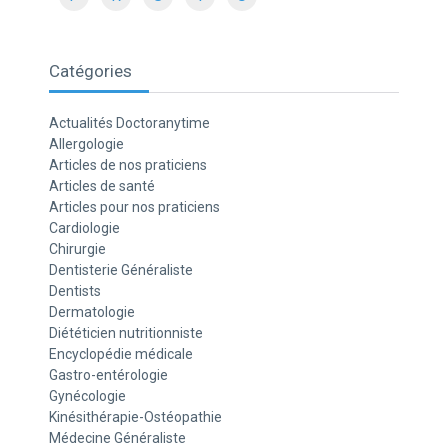
Catégories
Actualités Doctoranytime
Allergologie
Articles de nos praticiens
Articles de santé
Articles pour nos praticiens
Cardiologie
Chirurgie
Dentisterie Généraliste
Dentists
Dermatologie
Diététicien nutritionniste
Encyclopédie médicale
Gastro-entérologie
Gynécologie
Kinésithérapie-Ostéopathie
Médecine Généraliste