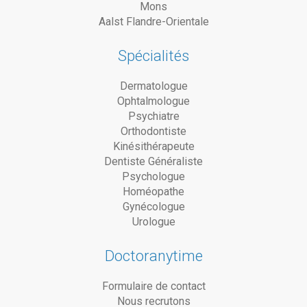
Mons
Aalst Flandre-Orientale
Spécialités
Dermatologue
Ophtalmologue
Psychiatre
Orthodontiste
Kinésithérapeute
Dentiste Généraliste
Psychologue
Homéopathe
Gynécologue
Urologue
Doctoranytime
Formulaire de contact
Nous recrutons