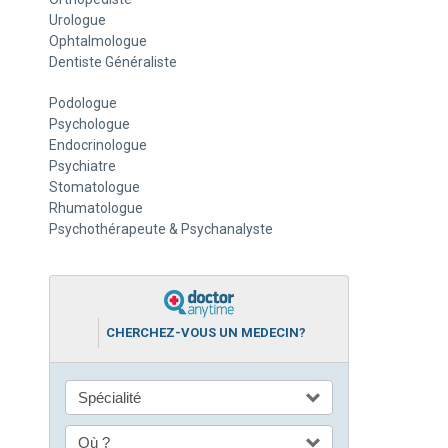
Urologue
Ophtalmologue
Dentiste Généraliste
Podologue
Psychologue
Endocrinologue
Psychiatre
Stomatologue
Rhumatologue
Psychothérapeute & Psychanalyste
CHERCHEZ-VOUS UN MEDECIN?