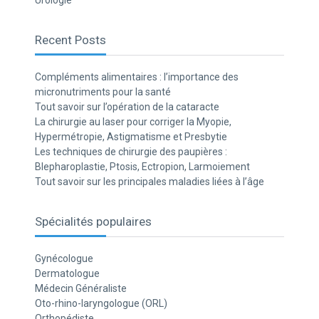
Urologie
Recent Posts
Compléments alimentaires : l’importance des
micronutriments pour la santé
Tout savoir sur l’opération de la cataracte
La chirurgie au laser pour corriger la Myopie,
Hypermétropie, Astigmatisme et Presbytie
Les techniques de chirurgie des paupières :
Blepharoplastie, Ptosis, Ectropion, Larmoiement
Tout savoir sur les principales maladies liées à l’âge
Spécialités populaires
Gynécologue
Dermatologue
Médecin Généraliste
Oto-rhino-laryngologue (ORL)
Orthopédiste