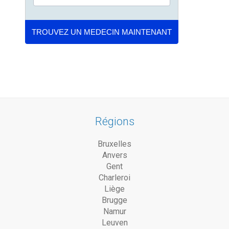
Régions
Bruxelles
Anvers
Gent
Charleroi
Liège
Brugge
Namur
Leuven