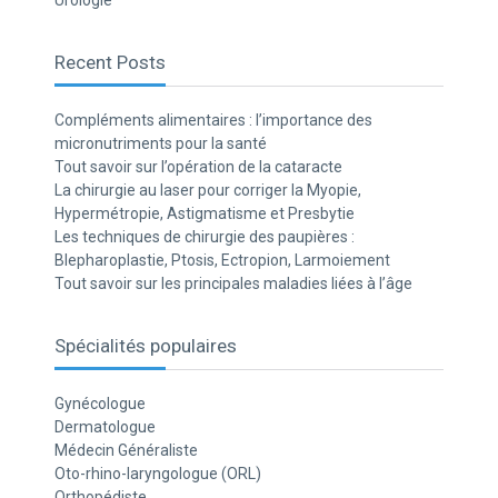
Urologie
Recent Posts
Compléments alimentaires : l’importance des
micronutriments pour la santé
Tout savoir sur l’opération de la cataracte
La chirurgie au laser pour corriger la Myopie,
Hypermétropie, Astigmatisme et Presbytie
Les techniques de chirurgie des paupières :
Blepharoplastie, Ptosis, Ectropion, Larmoiement
Tout savoir sur les principales maladies liées à l’âge
Spécialités populaires
Gynécologue
Dermatologue
Médecin Généraliste
Oto-rhino-laryngologue (ORL)
Orthopédiste