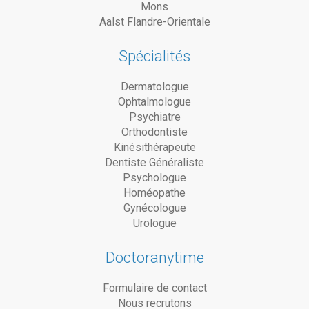
Mons
Aalst Flandre-Orientale
Spécialités
Dermatologue
Ophtalmologue
Psychiatre
Orthodontiste
Kinésithérapeute
Dentiste Généraliste
Psychologue
Homéopathe
Gynécologue
Urologue
Doctoranytime
Formulaire de contact
Nous recrutons