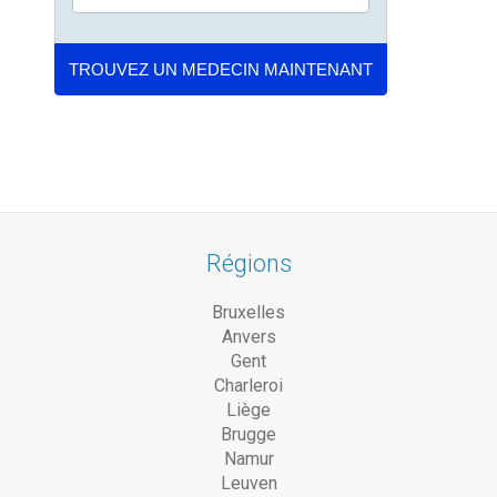
Régions
Bruxelles
Anvers
Gent
Charleroi
Liège
Brugge
Namur
Leuven