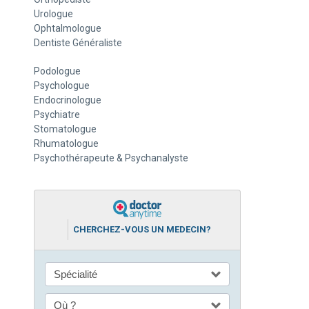
Urologue
Ophtalmologue
Dentiste Généraliste
Podologue
Psychologue
Endocrinologue
Psychiatre
Stomatologue
Rhumatologue
Psychothérapeute & Psychanalyste
CHERCHEZ-VOUS UN MEDECIN?