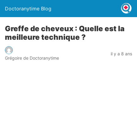
Doctoranytime Blog
Greffe de cheveux : Quelle est la
meilleure technique ?
il y a 8 ans
Grégoire de Doctoranytime