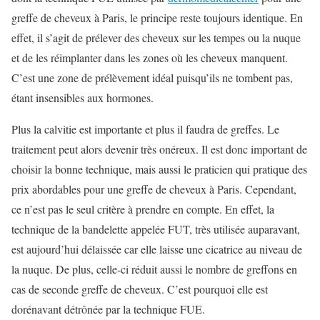
greffe de cheveux à Paris, le principe reste toujours identique. En
effet, il s’agit de prélever des cheveux sur les tempes ou la nuque
et de les réimplanter dans les zones où les cheveux manquent.
C’est une zone de prélèvement idéal puisqu’ils ne tombent pas,
étant insensibles aux hormones.
Plus la calvitie est importante et plus il faudra de greffes. Le
traitement peut alors devenir très onéreux. Il est donc important de
choisir la bonne technique, mais aussi le praticien qui pratique des
prix abordables pour une greffe de cheveux à Paris. Cependant,
ce n’est pas le seul critère à prendre en compte. En effet, la
technique de la bandelette appelée FUT, très utilisée auparavant,
est aujourd’hui délaissée car elle laisse une cicatrice au niveau de
la nuque. De plus, celle-ci réduit aussi le nombre de greffons en
cas de seconde greffe de cheveux. C’est pourquoi elle est
dorénavant détrônée par la technique FUE.