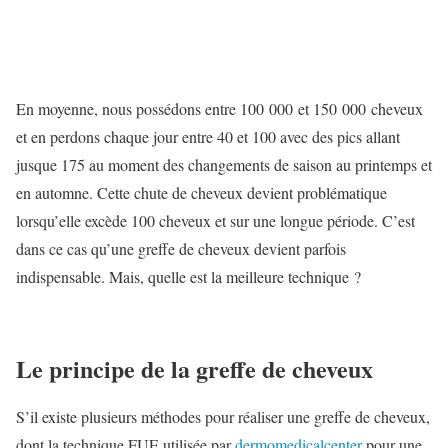
En moyenne, nous possédons entre 100 000 et 150 000 cheveux
et en perdons chaque jour entre 40 et 100 avec des pics allant
jusque 175 au moment des changements de saison au printemps et
en automne. Cette chute de cheveux devient problématique
lorsqu’elle excède 100 cheveux et sur une longue période. C’est
dans ce cas qu’une greffe de cheveux devient parfois
indispensable. Mais, quelle est la meilleure technique ?
Le principe de la greffe de cheveux
S’il existe plusieurs méthodes pour réaliser une greffe de cheveux,
dont la technique FUE utilisée par
dermomedicalcenter
pour une