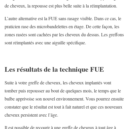
de cheveux, la repousse est plus belle suite à la réimplantation.
L’autre alternative est la FUE sans rasage visible. Dans ce cas, le
praticien rase des microbandelettes en étage. De cette façon, les
zones rasées sont cachées par les cheveux du dessus. Les greffons
sont réimplantés avec une aiguille spécifique.
Les résultats de la technique FUE
Suite à votre greffe de cheveux, les cheveux implantés vont
tomber puis repousser au bout de quelques mois, le temps que le
bulbe apprivoise son nouvel environnement. Vous pourrez ensuite
constater que le résultat est tout à fait naturel et que ces nouveaux
cheveux persistent avec l’âge.
Il est possible de recourir à une greffe de cheveux à tout âge à