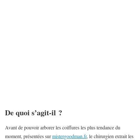
De quoi s’agit-il ?
Avant de pouvoir arborer les coiffures les plus tendance du
moment, présentées sur
mistergoodman.fr
, le chirurgien extrait les