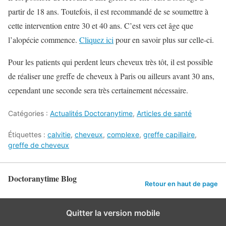
partir de 18 ans. Toutefois, il est recommandé de se soumettre à
cette intervention entre 30 et 40 ans. C’est vers cet âge que
l’alopécie commence.
Cliquez ici
pour en savoir plus sur celle-ci.
Pour les patients qui perdent leurs cheveux très tôt, il est possible
de réaliser une greffe de cheveux à Paris ou ailleurs avant 30 ans,
cependant une seconde sera très certainement nécessaire.
Catégories :
Actualités Doctoranytime
,
Articles de santé
Étiquettes :
calvitie
,
cheveux
,
complexe
,
greffe capillaire
,
greffe de cheveux
Doctoranytime Blog
Retour en haut de page
Quitter la version mobile