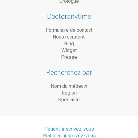
Urologue
Doctoranytime
Formulaire de contact
Nous recrutons
Blog
Widget
Presse
Recherchez par
Nom du médecin
Région
Spécialité
Patient, inscrivez-vous
Praticien, inscrivez-vous