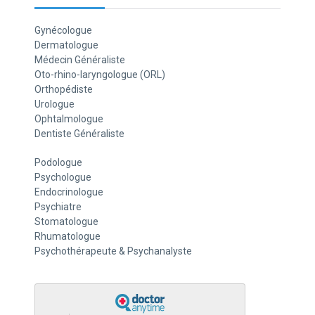
Gynécologue
Dermatologue
Médecin Généraliste
Oto-rhino-laryngologue (ORL)
Orthopédiste
Urologue
Ophtalmologue
Dentiste Généraliste
Podologue
Psychologue
Endocrinologue
Psychiatre
Stomatologue
Rhumatologue
Psychothérapeute & Psychanalyste