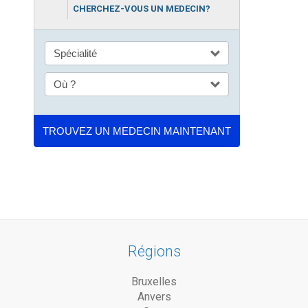
CHERCHEZ-VOUS UN MEDECIN?
Régions
Bruxelles
Anvers