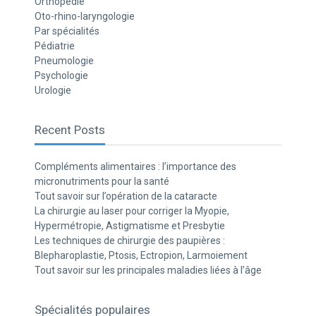
Orthopédie
Oto-rhino-laryngologie
Par spécialités
Pédiatrie
Pneumologie
Psychologie
Urologie
Recent Posts
Compléments alimentaires : l’importance des
micronutriments pour la santé
Tout savoir sur l’opération de la cataracte
La chirurgie au laser pour corriger la Myopie,
Hypermétropie, Astigmatisme et Presbytie
Les techniques de chirurgie des paupières :
Blepharoplastie, Ptosis, Ectropion, Larmoiement
Tout savoir sur les principales maladies liées à l’âge
Spécialités populaires