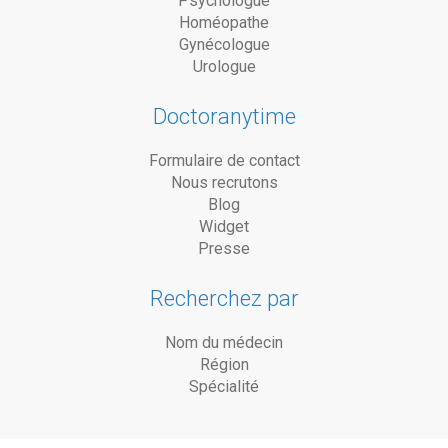
Psychologue
Homéopathe
Gynécologue
Urologue
Doctoranytime
Formulaire de contact
Nous recrutons
Blog
Widget
Presse
Recherchez par
Nom du médecin
Région
Spécialité