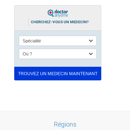
CHERCHEZ-VOUS UN MEDECIN?
Régions